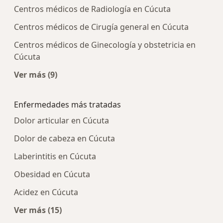
Centros médicos de Radiología en Cúcuta
Centros médicos de Cirugía general en Cúcuta
Centros médicos de Ginecología y obstetricia en
Cúcuta
Ver más (9)
Más en esta categoría: Centros médicos más p
Enfermedades más tratadas
Dolor articular en Cúcuta
Dolor de cabeza en Cúcuta
Laberintitis en Cúcuta
Obesidad en Cúcuta
Acidez en Cúcuta
Ver más (15)
Más en esta categoría: Enfermedades más tra