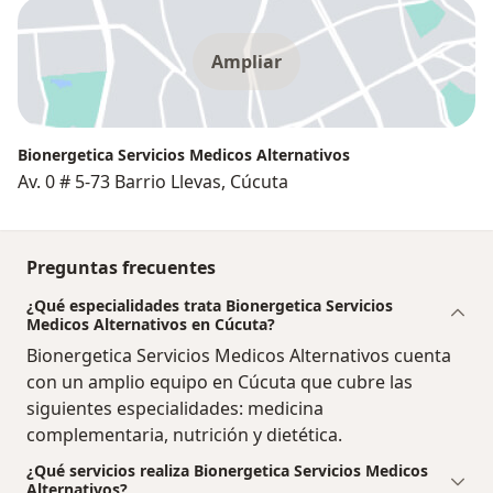
Ampliar
Bionergetica Servicios Medicos Alternativos
Av. 0 # 5-73 Barrio Llevas, Cúcuta
Preguntas frecuentes
¿Qué especialidades trata Bionergetica Servicios
Medicos Alternativos en Cúcuta?
Bionergetica Servicios Medicos Alternativos cuenta
con un amplio equipo en Cúcuta que cubre las
siguientes especialidades: medicina
complementaria, nutrición y dietética.
¿Qué servicios realiza Bionergetica Servicios Medicos
Alternativos?