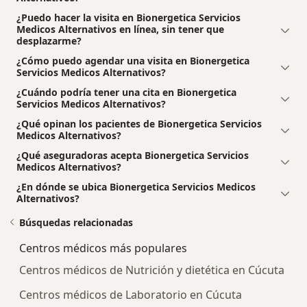
¿Puedo hacer la visita en Bionergetica Servicios
Medicos Alternativos en línea, sin tener que
desplazarme?
¿Cómo puedo agendar una visita en Bionergetica
Servicios Medicos Alternativos?
¿Cuándo podría tener una cita en Bionergetica
Servicios Medicos Alternativos?
¿Qué opinan los pacientes de Bionergetica Servicios
Medicos Alternativos?
¿Qué aseguradoras acepta Bionergetica Servicios
Medicos Alternativos?
¿En dónde se ubica Bionergetica Servicios Medicos
Alternativos?
Búsquedas relacionadas
Centros médicos más populares
Centros médicos de Nutrición y dietética en Cúcuta
Centros médicos de Laboratorio en Cúcuta