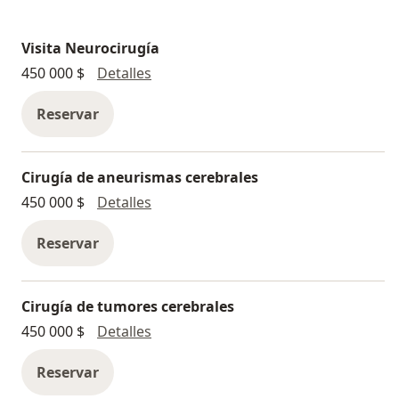
Visita Neurocirugía
Visita Neurocirugía
450 000 $
Detalles
Reservar
Cirugía de aneurismas cerebrales
Cirugía de aneurismas cerebrales
450 000 $
Detalles
Reservar
Cirugía de tumores cerebrales
Cirugía de tumores cerebrales
450 000 $
Detalles
Reservar