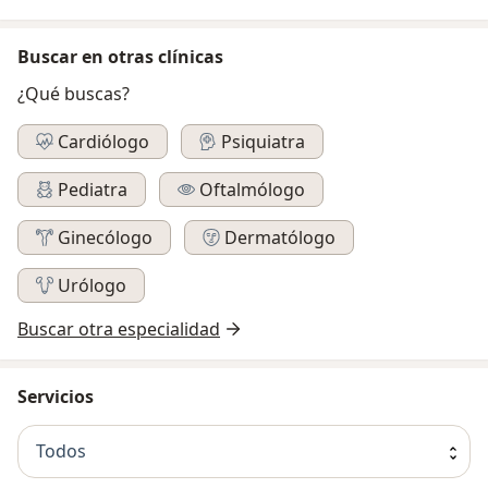
Buscar en otras clínicas
¿Qué buscas?
Cardiólogo
Psiquiatra
Pediatra
Oftalmólogo
Ginecólogo
Dermatólogo
Urólogo
Buscar otra especialidad
Servicios
Todos