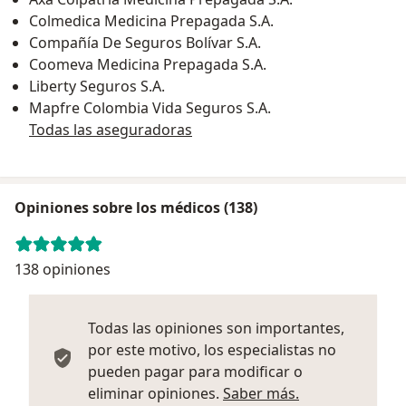
Colmedica Medicina Prepagada S.A.
Compañía De Seguros Bolívar S.A.
Coomeva Medicina Prepagada S.A.
Liberty Seguros S.A.
Mapfre Colombia Vida Seguros S.A.
Todas las aseguradoras
Opiniones sobre los médicos (138)
138 opiniones
Todas las opiniones son importantes,
por este motivo, los especialistas no
pueden pagar para modificar o
Más informació
eliminar opiniones.
Saber más.