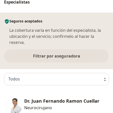
Especialistas
Seguros aceptados
La cobertura varía en función del especialista, la
ubicación y el servicio; confírmelo al hacer la
reserva.
Filtrar por aseguradora
Todos
Dr. Juan Fernando Ramon Cuellar
Neurocirujano