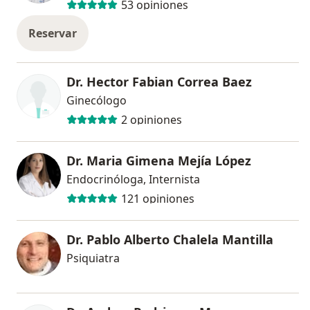
53 opiniones
Reservar
Dr. Hector Fabian Correa Baez
Ginecólogo
2 opiniones
Dr. Maria Gimena Mejía López
Endocrinóloga, Internista
121 opiniones
Dr. Pablo Alberto Chalela Mantilla
Psiquiatra