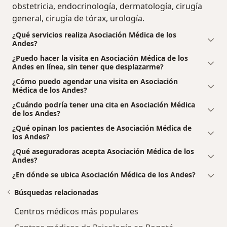
obstetricia, endocrinología, dermatología, cirugía
general, cirugía de tórax, urología.
¿Qué servicios realiza Asociación Médica de los
Andes?
¿Puedo hacer la visita en Asociación Médica de los
Andes en línea, sin tener que desplazarme?
¿Cómo puedo agendar una visita en Asociación
Médica de los Andes?
¿Cuándo podría tener una cita en Asociación Médica
de los Andes?
¿Qué opinan los pacientes de Asociación Médica de
los Andes?
¿Qué aseguradoras acepta Asociación Médica de los
Andes?
¿En dónde se ubica Asociación Médica de los Andes?
Búsquedas relacionadas
Centros médicos más populares