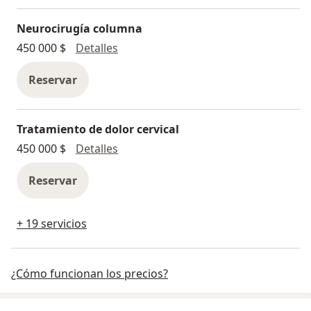
Neurocirugía columna
Neurocirugía columna
450 000 $
Detalles
Reservar
Tratamiento de dolor cervical
Tratamiento de dolor cervical
450 000 $
Detalles
Reservar
+ 19 servicios
¿Cómo funcionan los precios?