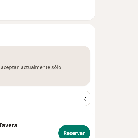
ca aceptan actualmente sólo
Tavera
Reservar