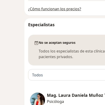
¿Cómo funcionan los precios?
Especialistas
No se aceptan seguros
Todos los especialistas de esta clíni
pacientes privados.
Todos
Mag. Laura Daniela Muñoz 
Psicóloga