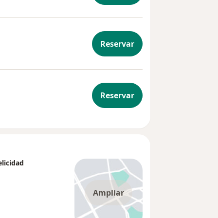
Reservar
Reservar
licidad
Ampliar