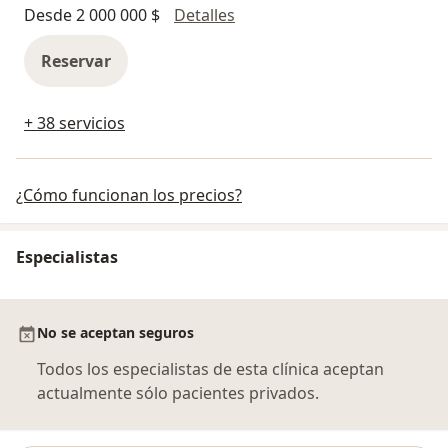
Tratamiento del hiperhidros
Desde 2 000 000 $
Detalles
Reservar
+ 38 servicios
¿Cómo funcionan los precios?
Especialistas
No se aceptan seguros
Todos los especialistas de esta clínica aceptan
actualmente sólo pacientes privados.