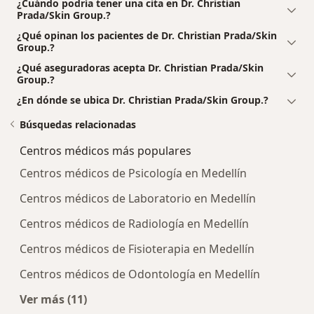
¿Cuándo podría tener una cita en Dr. Christian
Prada/Skin Group.?
¿Qué opinan los pacientes de Dr. Christian Prada/Skin
Group.?
¿Qué aseguradoras acepta Dr. Christian Prada/Skin
Group.?
¿En dónde se ubica Dr. Christian Prada/Skin Group.?
Búsquedas relacionadas
Centros médicos más populares
Centros médicos de Psicología en Medellín
Centros médicos de Laboratorio en Medellín
Centros médicos de Radiología en Medellín
Centros médicos de Fisioterapia en Medellín
Centros médicos de Odontología en Medellín
Ver más (11)