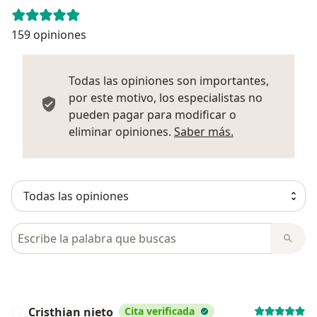
159 opiniones
Todas las opiniones son importantes,
por este motivo, los especialistas no
pueden pagar para modificar o
Más informació
eliminar opiniones.
Saber más.
Busca en opiniones
Cristhian nieto
Cita verificada
C