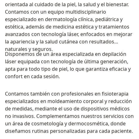
orientada al cuidado de la piel, la salud y el bienestar.
Contamos con un equipo multidisciplinario
especializado en dermatología clínica, pediátrica y
estética, además de medicina estética y tratamientos
avanzados con tecnología láser, enfocados en mejorar
la apariencia y la salud cutánea con resultados
naturales y seguros.
Disponemos de un área especializada en depilación
láser equipada con tecnología de última generación,
apta para todo tipo de piel, lo que garantiza eficacia y
confort en cada sesión.
Contamos también con profesionales en fisioterapia
especializados en moldeamiento corporal y reducción
de medidas, mediante el uso de dispositivos médicos
no invasivos. Complementamos nuestros servicios con
un área de cosmetología y dermocosmética, donde
diseñamos rutinas personalizadas para cada paciente.