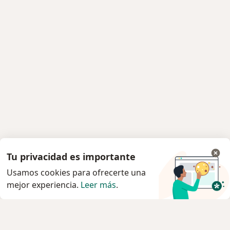
Tu privacidad es importante
Usamos cookies para ofrecerte una
mejor experiencia.
Leer más
.
Servicio
Agendar cita