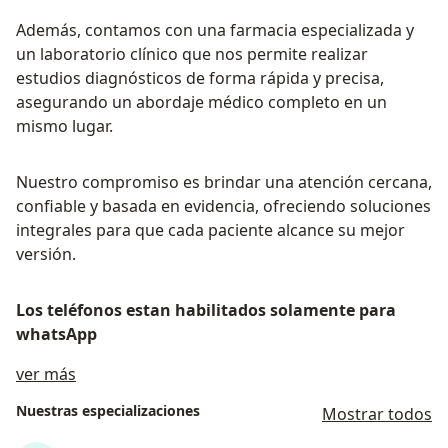
Además, contamos con una farmacia especializada y
un laboratorio clínico que nos permite realizar
estudios diagnósticos de forma rápida y precisa,
asegurando un abordaje médico completo en un
mismo lugar.
Nuestro compromiso es brindar una atención cercana,
confiable y basada en evidencia, ofreciendo soluciones
integrales para que cada paciente alcance su mejor
versión.
Los teléfonos estan habilitados solamente para
whatsApp
Sobre nosotros
ver más
Nuestras especializaciones
Mostrar todos