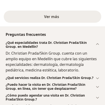
Ver más
Preguntas frecuentes
¿Qué especialidades trata Dr. Christian Prada/Skin
Group. en Medellín?
Dr. Christian Prada/Skin Group. cuenta con un
amplio equipo en Medellín que cubre las siguientes
especialidades: dermatología, dermatología
pediátrica, medicina estética, laboratorio.
¿Qué servicios realiza Dr. Christian Prada/Skin Group.?
¿Puedo hacer la visita en Dr. Christian Prada/Skin
Group. en línea, sin tener que desplazarme?
¿Cómo puedo agendar una visita en Dr. Christian
Prada/Skin Group.?