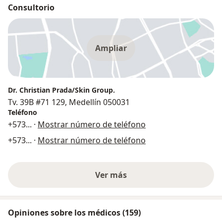
Consultorio
Ampliar
Dr. Christian Prada/Skin Group.
Tv. 39B #71 129, Medellín 050031
Teléfono
+573
... ·
Mostrar número de teléfono
+573
... ·
Mostrar número de teléfono
Ver más
Opiniones sobre los médicos (159)