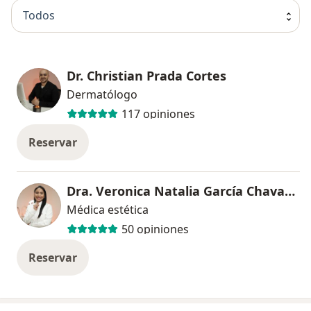
Todos
Dr. Christian Prada Cortes
Dermatólogo
117 opiniones
Reservar
Dra. Veronica Natalia García Chavarría
Médica estética
50 opiniones
Reservar