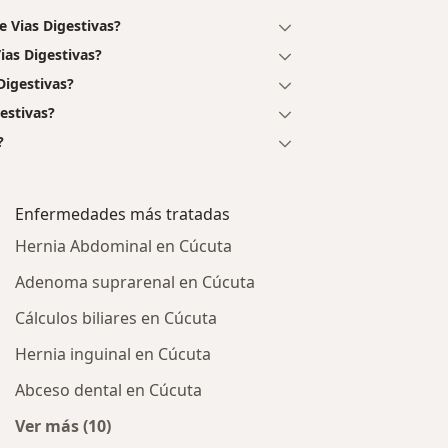
 Vias Digestivas?
ias Digestivas?
Digestivas?
estivas?
?
Enfermedades más tratadas
Hernia Abdominal en Cúcuta
Adenoma suprarenal en Cúcuta
Cálculos biliares en Cúcuta
Hernia inguinal en Cúcuta
Abceso dental en Cúcuta
Ver más (10)