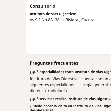
Consultorio
Instituto de Vias Digestivas
Av 9 E No 8A -38 La Riviera., Cúcuta
Preguntas frecuentes
¿Qué especialidades trata Instituto de Vias Dig
Instituto de Vias Digestivas cuenta con un
siguientes especialidades: cirugía general, 
dietética, radiología.
¿Qué servicios realiza Instituto de Vias Digestiv
¿Puedo hacer la visita en Instituto de Vias Diges
desplazarme?