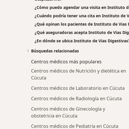
¿Cómo puedo agendar una visita en Instituto de
¿Cuándo podría tener una cita en Instituto de V
¿Qué opinan los pacientes de Instituto de Vias 
¿Qué aseguradoras acepta Instituto de Vias Dig
¿En dónde se ubica Instituto de Vias Digestivas
Búsquedas relacionadas
Centros médicos más populares
Centros médicos de Nutrición y dietética en
Cúcuta
Centros médicos de Laboratorio en Cúcuta
Centros médicos de Radiología en Cúcuta
Centros médicos de Ginecología y
obstetricia en Cúcuta
Centros médicos de Pediatría en Cúcuta