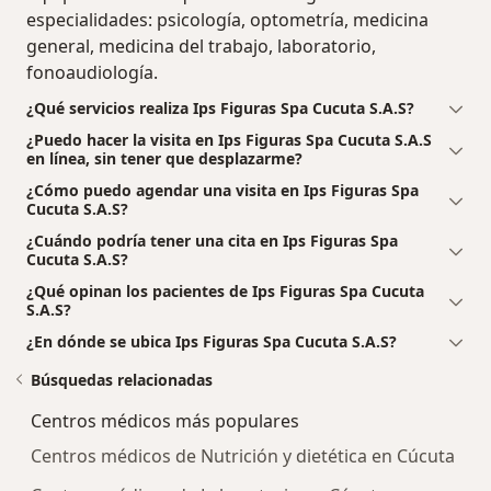
especialidades: psicología, optometría, medicina
general, medicina del trabajo, laboratorio,
fonoaudiología.
¿Qué servicios realiza Ips Figuras Spa Cucuta S.A.S?
¿Puedo hacer la visita en Ips Figuras Spa Cucuta S.A.S
en línea, sin tener que desplazarme?
¿Cómo puedo agendar una visita en Ips Figuras Spa
Cucuta S.A.S?
¿Cuándo podría tener una cita en Ips Figuras Spa
Cucuta S.A.S?
¿Qué opinan los pacientes de Ips Figuras Spa Cucuta
S.A.S?
¿En dónde se ubica Ips Figuras Spa Cucuta S.A.S?
Búsquedas relacionadas
Centros médicos más populares
Centros médicos de Nutrición y dietética en Cúcuta