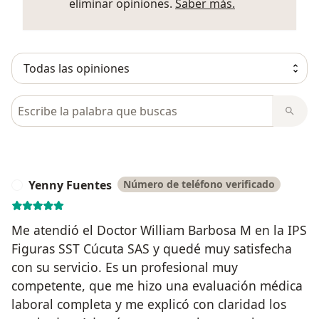
Más informació
eliminar opiniones.
Saber más.
Busca en opiniones
Yenny Fuentes
Número de teléfono verificado
Y
Me atendió el Doctor William Barbosa M en la IPS
Figuras SST Cúcuta SAS y quedé muy satisfecha
con su servicio. Es un profesional muy
competente, que me hizo una evaluación médica
laboral completa y me explicó con claridad los