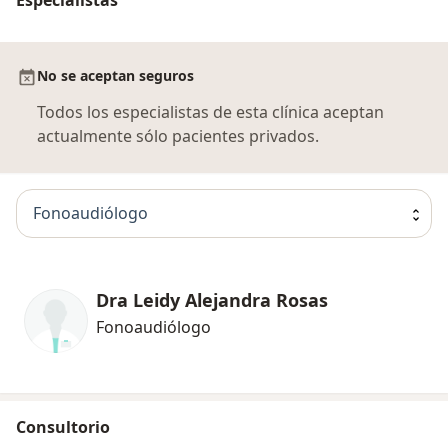
No se aceptan seguros
Todos los especialistas de esta clínica aceptan
actualmente sólo pacientes privados.
Fonoaudiólogo
Dra Leidy Alejandra Rosas
Fonoaudiólogo
Consultorio