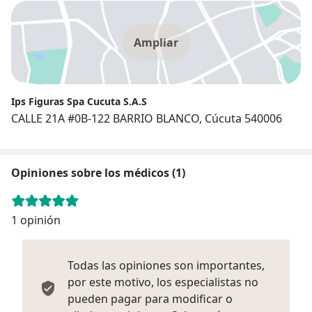
Ampliar
Ips Figuras Spa Cucuta S.A.S
CALLE 21A #0B-122 BARRIO BLANCO, Cúcuta 540006
Opiniones sobre los médicos (1)
1 opinión
Todas las opiniones son importantes,
por este motivo, los especialistas no
pueden pagar para modificar o