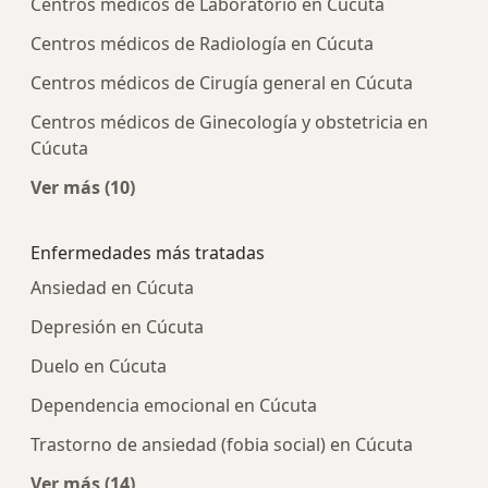
Centros médicos de Laboratorio en Cúcuta
Centros médicos de Radiología en Cúcuta
Centros médicos de Cirugía general en Cúcuta
Centros médicos de Ginecología y obstetricia en
Cúcuta
Ver más (10)
Más en esta categoría: Centros médicos más p
Enfermedades más tratadas
Ansiedad en Cúcuta
Depresión en Cúcuta
Duelo en Cúcuta
Dependencia emocional en Cúcuta
Trastorno de ansiedad (fobia social) en Cúcuta
Ver más (14)