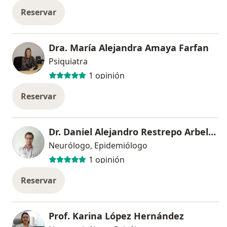
Reservar
Dra. María Alejandra Amaya Farfan
Psiquiatra
1 opinión
Reservar
Dr. Daniel Alejandro Restrepo Arbeláez
Neurólogo, Epidemiólogo
1 opinión
Reservar
Prof. Karina López Hernández