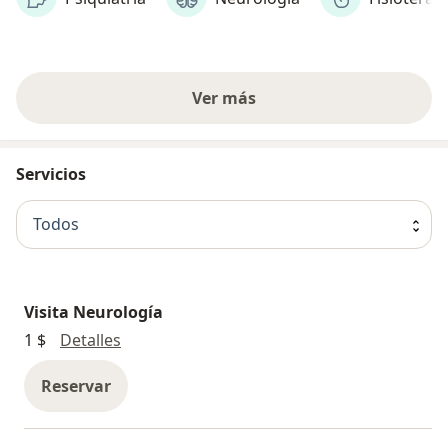
Ver más
Servicios
Todos
Visita Neurología
Visita Neurología
1 $
Detalles
Reservar