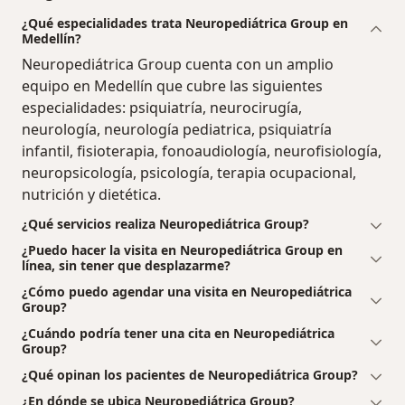
¿Qué especialidades trata Neuropediátrica Group en
Medellín?
Neuropediátrica Group cuenta con un amplio
equipo en Medellín que cubre las siguientes
especialidades: psiquiatría, neurocirugía,
neurología, neurología pediatrica, psiquiatría
infantil, fisioterapia, fonoaudiología, neurofisiología,
neuropsicología, psicología, terapia ocupacional,
nutrición y dietética.
¿Qué servicios realiza Neuropediátrica Group?
¿Puedo hacer la visita en Neuropediátrica Group en
línea, sin tener que desplazarme?
¿Cómo puedo agendar una visita en Neuropediátrica
Group?
¿Cuándo podría tener una cita en Neuropediátrica
Group?
¿Qué opinan los pacientes de Neuropediátrica Group?
¿En dónde se ubica Neuropediátrica Group?