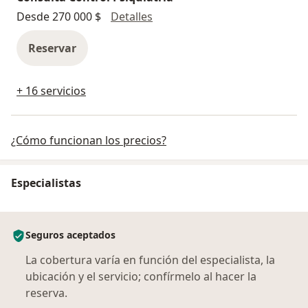
Consulta Control Psiquiatría
Desde 270 000 $
Detalles
Reservar
+ 16 servicios
¿Cómo funcionan los precios?
Especialistas
Seguros aceptados
La cobertura varía en función del especialista, la
ubicación y el servicio; confírmelo al hacer la
reserva.