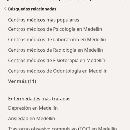
Búsquedas relacionadas
Centros médicos más populares
Centros médicos de Psicología en Medellín
Centros médicos de Laboratorio en Medellín
Centros médicos de Radiología en Medellín
Centros médicos de Fisioterapia en Medellín
Centros médicos de Odontología en Medellín
Ver más (11)
Más en esta categoría: Centros médicos más p
Enfermedades más tratadas
Depresión en Medellín
Ansiedad en Medellín
Trastorno obsesivo compulsivo (TOC) en Medellín