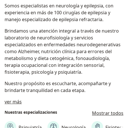
Somos especialistas en neurología y epilepsia, con
experiencia en más de 100 cirugías de epilepsia y
manejo especializado de epilepsia refractaria.
Brindamos una atención integral a través de nuestro
laboratorio de neurofisiología y servicios
especializados en enfermedades neurodegenerativas
como Alzheimer, nutrición clínica para errores del
metabolismo y dieta cetogénica, fonoaudiología,
terapia ocupacional con integración sensorial,
fisioterapia, psicología y psiquiatría.
Nuestro propósito es escucharte, acompañarte y
brindarte tranquilidad en cada etapa.
Sobre nosotros
ver más
Nuestras especializaciones
Mostrar todos
Psiquiatría
Neurología
Fisioterap