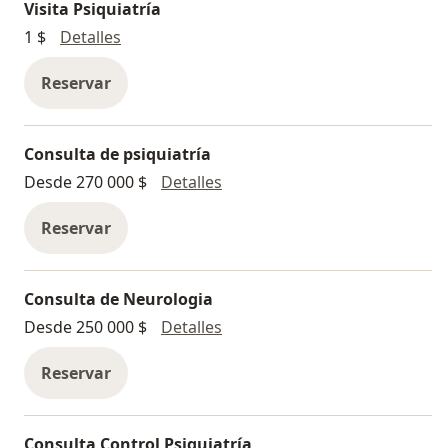
Visita Psiquiatría
Visita Psiquiatría
1 $
Detalles
Reservar
Consulta de psiquiatría
Consulta de psiquiatría
Desde 270 000 $
Detalles
Reservar
Consulta de Neurologia
Consulta de Neurologia
Desde 250 000 $
Detalles
Reservar
Consulta Control Psiquiatría