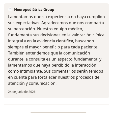
Neuropediátrica Group
Lamentamos que su experiencia no haya cumplido
sus expectativas. Agradecemos que nos comparta
su percepción. Nuestro equipo médico,
fundamenta sus decisiones en la valoración clínica
integral y en la evidencia científica, buscando
siempre el mayor beneficio para cada paciente.
También entendemos que la comunicación
durante la consulta es un aspecto fundamental y
lamentamos que haya percibido la interacción
como intimidante. Sus comentarios serán tenidos
en cuenta para fortalecer nuestros procesos de
atención y comunicación.
24 de junio de 2026