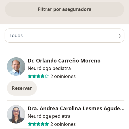
Filtrar por aseguradora
Todos
Dr. Orlando Carreño Moreno
Neurólogo pediatra
2 opiniones
Reservar
Dra. Andrea Carolina Lesmes Agudelo
Neuróloga pediatra
2 opiniones