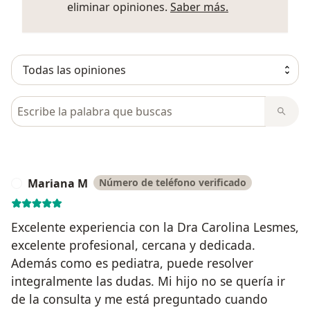
Más informació
eliminar opiniones.
Saber más.
Busca en opiniones
Mariana M
Número de teléfono verificado
M
Excelente experiencia con la Dra Carolina Lesmes,
excelente profesional, cercana y dedicada.
Además como es pediatra, puede resolver
integralmente las dudas. Mi hijo no se quería ir
de la consulta y me está preguntado cuando