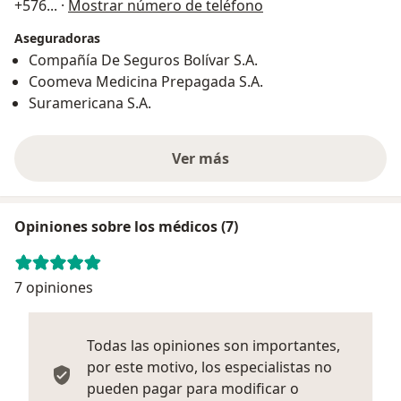
+576
... ·
Mostrar número de teléfono
Aseguradoras
Compañía De Seguros Bolívar S.A.
Coomeva Medicina Prepagada S.A.
Suramericana S.A.
Ver más
Opiniones sobre los médicos (7)
7 opiniones
Todas las opiniones son importantes,
por este motivo, los especialistas no
pueden pagar para modificar o