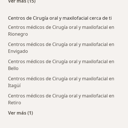
Ver más (15)
Más en esta categoría: Enfermedades más tra
Centros de Cirugía oral y maxilofacial cerca de ti
Centros médicos de Cirugía oral y maxilofacial en
Rionegro
Centros médicos de Cirugía oral y maxilofacial en
Envigado
Centros médicos de Cirugía oral y maxilofacial en
Bello
Centros médicos de Cirugía oral y maxilofacial en
Itagüí
Centros médicos de Cirugía oral y maxilofacial en
Retiro
Ver más (1)
Más en esta categoría: Centros de Cirugía oral y