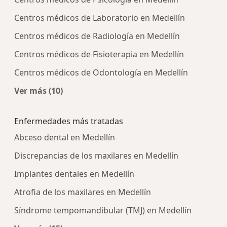
Centros médicos de Laboratorio en Medellín
Centros médicos de Radiología en Medellín
Centros médicos de Fisioterapia en Medellín
Centros médicos de Odontología en Medellín
Ver más (10)
Más en esta categoría: Centros médicos más p
Enfermedades más tratadas
Abceso dental en Medellín
Discrepancias de los maxilares en Medellín
Implantes dentales en Medellín
Atrofia de los maxilares en Medellín
Síndrome tempomandibular (TMJ) en Medellín