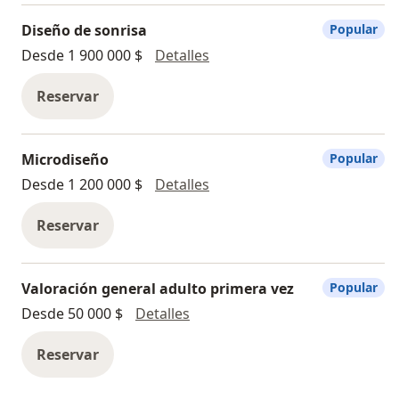
Diseño de sonrisa
Popular
Diseño de sonrisa
Desde 1 900 000 $
Detalles
Reservar
Microdiseño
Popular
Microdiseño
Desde 1 200 000 $
Detalles
Reservar
Valoración general adulto primera vez
Popular
Valoración general adulto prim
Desde 50 000 $
Detalles
Reservar