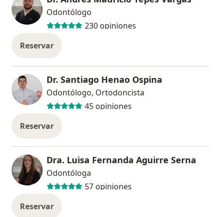
Odontólogo
230 opiniones
Reservar
Dr. Santiago Henao Ospina
Odontólogo, Ortodoncista
45 opiniones
Reservar
Dra. Luisa Fernanda Aguirre Serna
Odontóloga
57 opiniones
Reservar