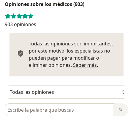
Opiniones sobre los médicos (903)
903 opiniones
Todas las opiniones son importantes,
por este motivo, los especialistas no
pueden pagar para modificar o
Más informació
eliminar opiniones.
Saber más.
Busca en opiniones