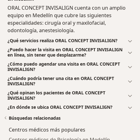
ORAL CONCEPT INVISALIGN cuenta con un amplio
equipo en Medellín que cubre las siguientes
especialidades: cirugía oral y maxilofacial,
odontología, anestesiología.
¿Qué servicios realiza ORAL CONCEPT INVISALIGN?
¿Puedo hacer la visita en ORAL CONCEPT INVISALIGN
en línea, sin tener que desplazarme?
¿Cómo puedo agendar una visita en ORAL CONCEPT
INVISALIGN?
¿Cuándo podría tener una cita en ORAL CONCEPT
INVISALIGN?
¿Qué opinan los pacientes de ORAL CONCEPT
INVISALIGN?
¿En dónde se ubica ORAL CONCEPT INVISALIGN?
Búsquedas relacionadas
Centros médicos más populares
Centros médicos de Psicología en Medellín