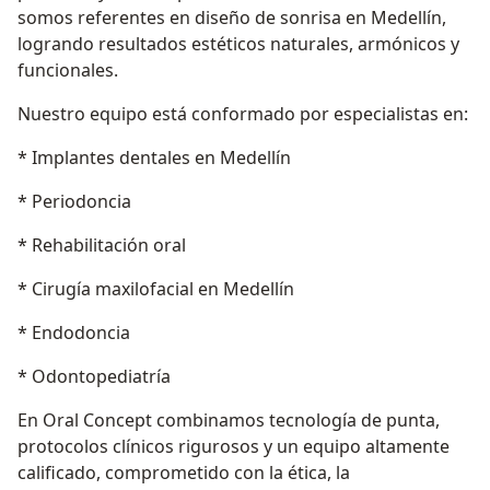
somos referentes en diseño de sonrisa en Medellín,
logrando resultados estéticos naturales, armónicos y
funcionales.
Nuestro equipo está conformado por especialistas en:
* Implantes dentales en Medellín
* Periodoncia
* Rehabilitación oral
* Cirugía maxilofacial en Medellín
* Endodoncia
* Odontopediatría
En Oral Concept combinamos tecnología de punta,
protocolos clínicos rigurosos y un equipo altamente
calificado, comprometido con la ética, la