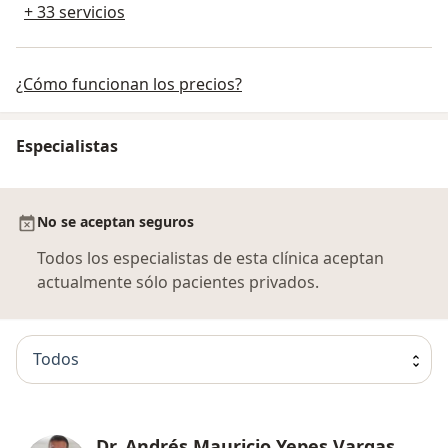
+ 33 servicios
¿Cómo funcionan los precios?
Especialistas
No se aceptan seguros
Todos los especialistas de esta clínica aceptan
actualmente sólo pacientes privados.
Todos
Dr. Andrés Mauricio Yepes Vargas