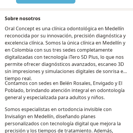
Sobre nosotros
Oral Concept es una clínica odontológica en Medellín
reconocida por su innovación, precisión diagnóstica y
excelencia clínica. Somos la única clínica en Medellín y
en Colombia con sus tres sedes completamente
digitalizadas con tecnología iTero 5D Plus, lo que nos
permite ofrecer diagnósticos avanzados, escaneo 3D
sin impresiones y simulaciones digitales de sonrisa en
tiempo real.
Contamos con sedes en Belén Rosales, Envigado y El
Poblado, brindando atención integral en odontología
general y especializada para adultos y niños.
Somos especialistas en ortodoncia invisible con
Invisalign en Medellín, diseñando planes
personalizados con tecnología digital que mejora la
precisión y los tiempos de tratamiento. Además,