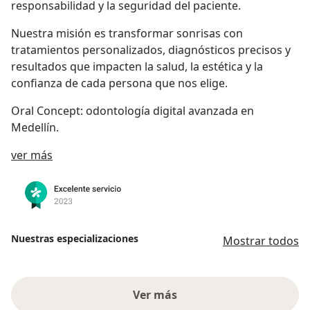
responsabilidad y la seguridad del paciente.
Nuestra misión es transformar sonrisas con
tratamientos personalizados, diagnósticos precisos y
resultados que impacten la salud, la estética y la
confianza de cada persona que nos elige.
Oral Concept: odontología digital avanzada en
Medellín.
Sobre nosotros
ver más
Nuestras especializaciones
Mostrar todos
Ver más