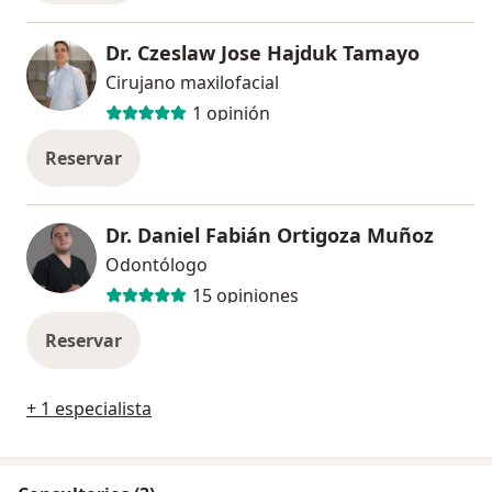
Dr. Czeslaw Jose Hajduk Tamayo
Cirujano maxilofacial
1 opinión
Reservar
Dr. Daniel Fabián Ortigoza Muñoz
Odontólogo
15 opiniones
Reservar
+ 1 especialista