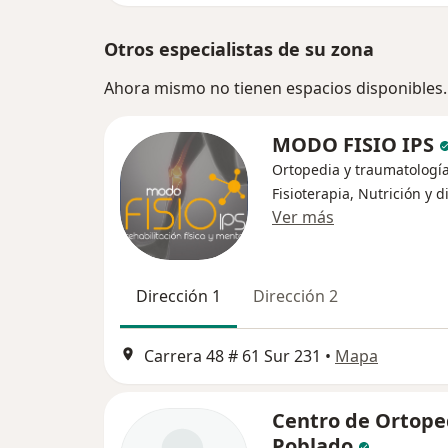
Otros especialistas de su zona
Ahora mismo no tienen espacios disponibles.
MODO FISIO IPS
Ortopedia y traumatología
Fisioterapia, Nutrición y d
Ver más
Dirección 1
Dirección 2
Carrera 48 # 61 Sur 231
•
Mapa
Centro de Ortoped
Poblado