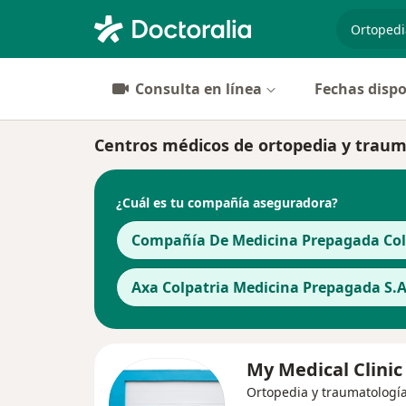
especiali
Consulta en línea
Fechas dispo
Centros médicos de ortopedia y traum
¿Cuál es tu compañía aseguradora?
Compañía De Medicina Prepagada Cols
Axa Colpatria Medicina Prepagada S.A
My Medical Clini
Ortopedia y traumatología