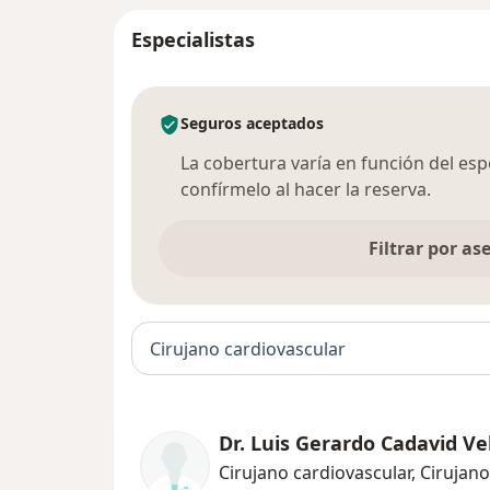
Especialistas
Seguros aceptados
La cobertura varía en función del espec
confírmelo al hacer la reserva.
Filtrar por a
Cirujano cardiovascular
Dr. Luis Gerardo Cadavid V
Cirujano cardiovascular, Cirujan