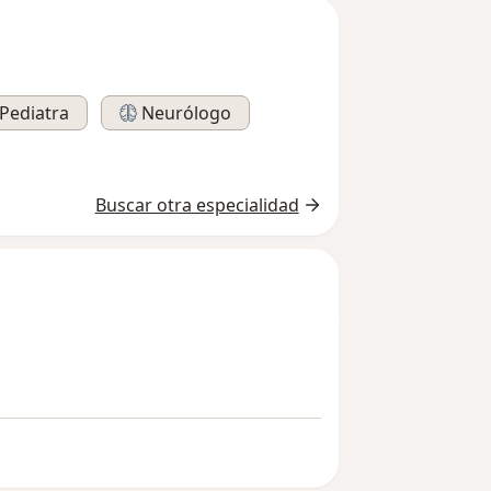
Pediatra
Neurólogo
Buscar otra especialidad