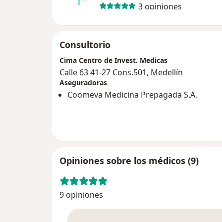
3 opiniones
Consultorio
Cima Centro de Invest. Medicas
Calle 63 41-27 Cons.501, Medellín
Aseguradoras
Coomeva Medicina Prepagada S.A.
Opiniones sobre los médicos (9)
9 opiniones