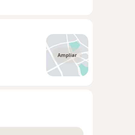
Ampliar