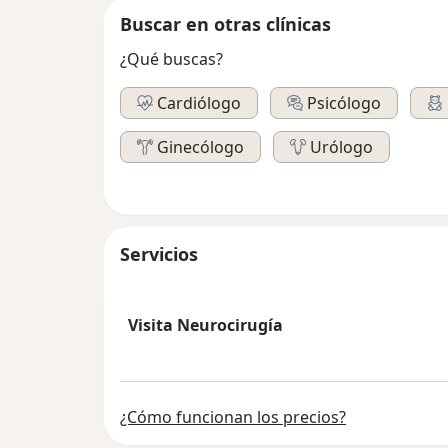
Buscar en otras clínicas
¿Qué buscas?
Cardiólogo
Psicólogo
Ginecólogo
Urólogo
Servicios
Visita Neurocirugía
¿Cómo funcionan los precios?