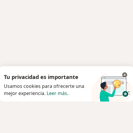
Tu privacidad es importante
Usamos cookies para ofrecerte una
mejor experiencia.
Leer más
.
Servicio
Privacidad y cookies
Quiénes somos