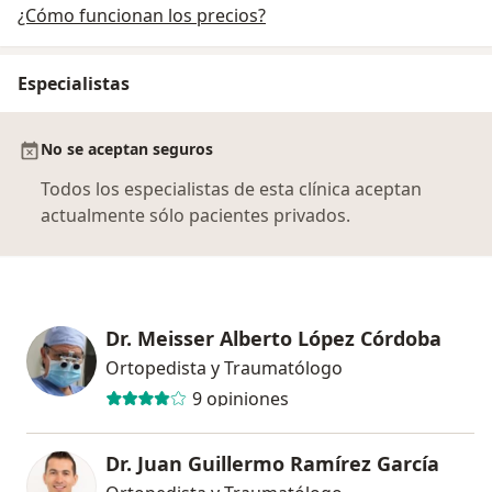
¿Cómo funcionan los precios?
Especialistas
No se aceptan seguros
Todos los especialistas de esta clínica aceptan
actualmente sólo pacientes privados.
Dr. Meisser Alberto López Córdoba
Ortopedista y Traumatólogo
9 opiniones
Dr. Juan Guillermo Ramírez García