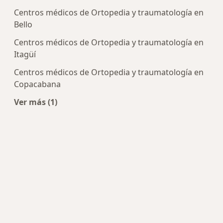
Centros médicos de Ortopedia y traumatología en
Bello
Centros médicos de Ortopedia y traumatología en
Itagüí
Centros médicos de Ortopedia y traumatología en
Copacabana
Ver más (1)
Más en esta categoría: Centros de Ortopedia y 