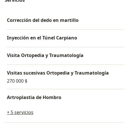
Corrección del dedo en martillo
Inyección en el Túnel Carpiano
Visita Ortopedia y Traumatología
Visitas sucesivas Ortopedia y Traumatología
270 000 $
Artroplastia de Hombro
+ 5 servicios