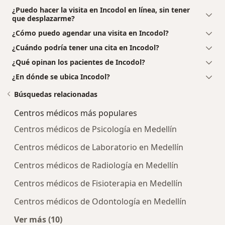
¿Puedo hacer la visita en Incodol en línea, sin tener
que desplazarme?
¿Cómo puedo agendar una visita en Incodol?
¿Cuándo podría tener una cita en Incodol?
¿Qué opinan los pacientes de Incodol?
¿En dónde se ubica Incodol?
Búsquedas relacionadas
Centros médicos más populares
Centros médicos de Psicología en Medellín
Centros médicos de Laboratorio en Medellín
Centros médicos de Radiología en Medellín
Centros médicos de Fisioterapia en Medellín
Centros médicos de Odontología en Medellín
Ver más (10)