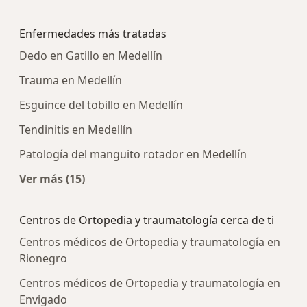
Más en esta categoría: Centros médicos más p
Enfermedades más tratadas
Dedo en Gatillo en Medellín
Trauma en Medellín
Esguince del tobillo en Medellín
Tendinitis en Medellín
Patología del manguito rotador en Medellín
Ver más (15)
Más en esta categoría: Enfermedades más tra
Centros de Ortopedia y traumatología cerca de ti
Centros médicos de Ortopedia y traumatología en
Rionegro
Centros médicos de Ortopedia y traumatología en
Envigado