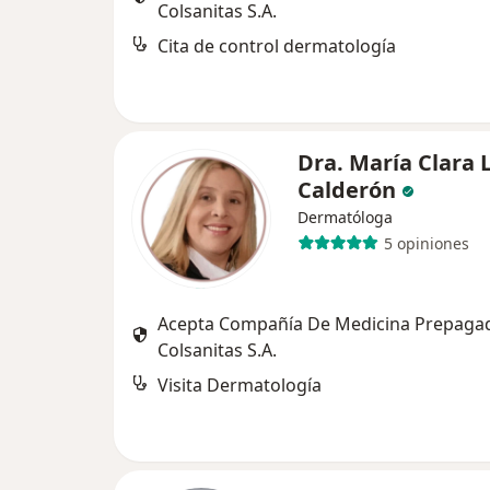
Colsanitas S.A.
Cita de control dermatología
Dra. María Clara 
Calderón
Dermatóloga
5 opiniones
Acepta Compañía De Medicina Prepaga
Colsanitas S.A.
Visita Dermatología