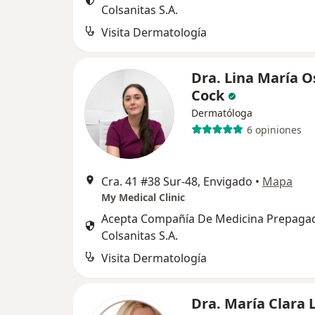
Colsanitas S.A.
Visita Dermatología
Dra. Lina María O
Cock
Dermatóloga
6 opiniones
Cra. 41 #38 Sur-48, Envigado
•
Mapa
My Medical Clinic
Acepta Compañía De Medicina Prepaga
Colsanitas S.A.
Visita Dermatología
Dra. María Clara 