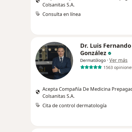
Colsanitas S.A.
Consulta en línea
Dr. Luis Fernando
González
·
Ver más
Dermatólogo
1563 opinione
Acepta Compañía De Medicina Prepaga
Colsanitas S.A.
Cita de control dermatología