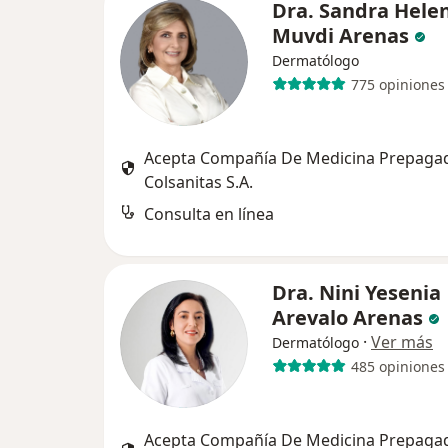
Dra. Sandra Hele
Muvdi Arenas
Dermatólogo
775 opiniones
Acepta Compañía De Medicina Prepaga
Colsanitas S.A.
Consulta en línea
Dra. Nini Yesenia
Arevalo Arenas
·
Ver más
Dermatólogo
485 opiniones
Acepta Compañía De Medicina Prepaga