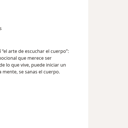
s
“el arte de escuchar el cuerpo”:
mocional que merece ser
lo que vive, puede iniciar un
 mente, se sanas el cuerpo.