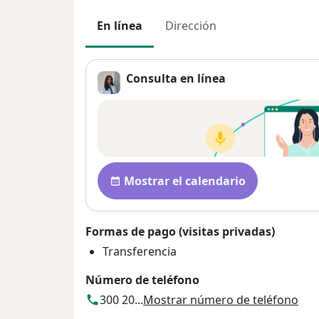
En línea
Dirección
Consulta en línea
Disponibilidad
Mostrar el calendario
Formas de pago (visitas privadas)
Transferencia
Número de teléfono
300 20...
Mostrar número de teléfono