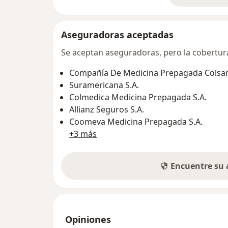
Aseguradoras aceptadas
Se aceptan aseguradoras, pero la cobertura 
Compañía De Medicina Prepagada Colsani
Suramericana S.A.
Colmedica Medicina Prepagada S.A.
Allianz Seguros S.A.
Coomeva Medicina Prepagada S.A.
+3 más
Encuentre su
Opiniones