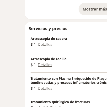
Mostrar más 
so
Servicios y precios
Artroscopia de cadera
$ 1
Detalles
Artroscopia de rodilla
$ 1
Detalles
Tratamiento con Plasma Enriquecido de Plaqu
tendinopatias y procesos inflamatorios crónic
$ 1
Detalles
Tratamiento quirúrgico de fracturas