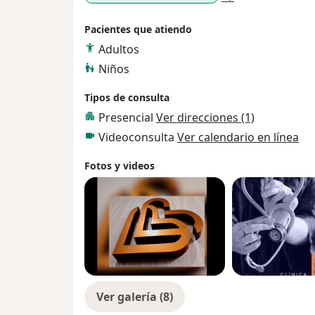
Pacientes que atiendo
Adultos
Niños
Tipos de consulta
Presencial
Ver direcciones (1)
Videoconsulta
Ver calendario en línea
Fotos y videos
Ver galería (8)