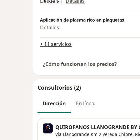
Desde $ 1
Detalles
Aplicación de plasma rico en plaquetas
Detalles
+ 11 servicios
¿Cómo funcionan los precios?
Consultorios (2)
Dirección
En línea
QUIROFANOS LLANOGRANDE BY 
Vía Llanogrande Km 2 Vereda Chipre,
Ri