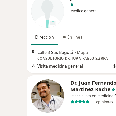
Médico general
Dirección
En línea
Calle 3 Sur, Bogotá
•
Mapa
CONSULTORIO DR. JUAN PABLO SIERRA
Visita medicina general
$
Dr. Juan Fernand
Martinez Rache
Especialista en medicina f
11 opiniones