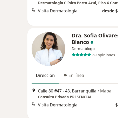
Visita Dermatología
desde $
Dra. Sofia Olivare
Blanco
Dermatólogo
69 opiniones
Dirección
En línea
Calle 80 #47 - 43, Barranquilla
•
Mapa
Consulta Privada PRESENCIAL
Visita Dermatología
$