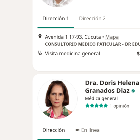
Dirección 1
Dirección 2
Avenida 1 17-93, Cúcuta
•
Mapa
Visita medicina general
$
Dra. Doris Helena
Granados Diaz
Médica general
1 opinión
Dirección
En línea