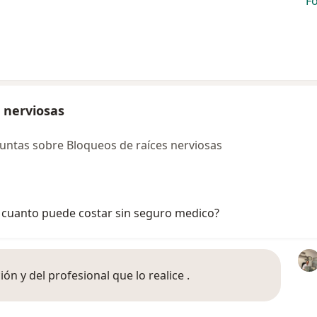
F
 nerviosas
untas sobre Bloqueos de raíces nerviosas
, cuanto puede costar sin seguro medico?
ión y del profesional que lo realice .