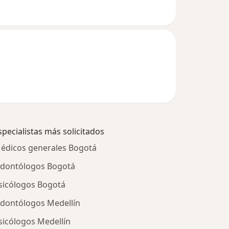
specialistas más solicitados
édicos generales Bogotá
dontólogos Bogotá
sicólogos Bogotá
dontólogos Medellín
sicólogos Medellín