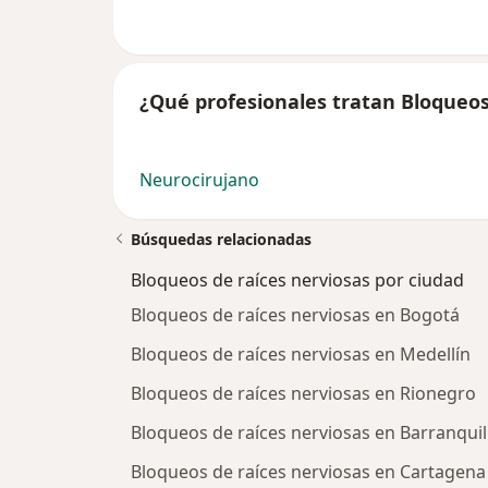
¿Qué profesionales tratan Bloqueos
Neurocirujano
Búsquedas relacionadas
Bloqueos de raíces nerviosas por ciudad
Bloqueos de raíces nerviosas en Bogotá
Bloqueos de raíces nerviosas en Medellín
Bloqueos de raíces nerviosas en Rionegro
Bloqueos de raíces nerviosas en Barranquil
Bloqueos de raíces nerviosas en Cartagena