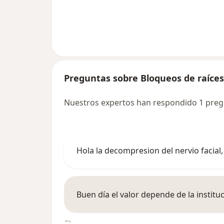
Preguntas sobre Bloqueos de raíces
Nuestros expertos han respondido 1 preg
Hola la decompresion del nervio facial
Buen día el valor depende de la instituc