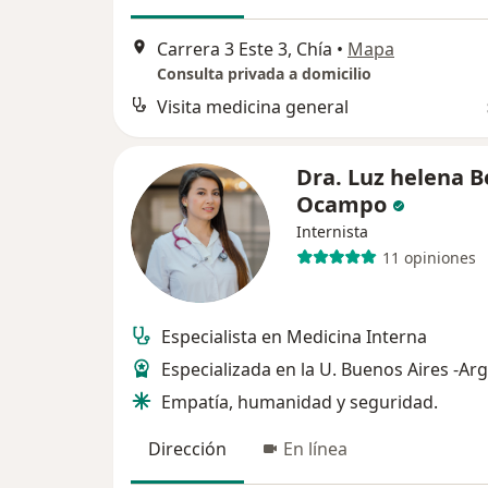
Carrera 3 Este 3, Chía
•
Mapa
Consulta privada a domicilio
Visita medicina general
Dra. Luz helena B
Ocampo
Internista
11 opiniones
Especialista en Medicina Interna
Especializada en la U. Buenos Aires -Arg
Empatía, humanidad y seguridad.
Dirección
En línea