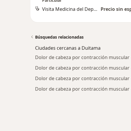
Particular
Visita Medicina del Deporte
Precio sin es
Búsquedas relacionadas
Ciudades cercanas a Duitama
Dolor de cabeza por contracción muscular 
Dolor de cabeza por contracción muscula
Dolor de cabeza por contracción muscular 
Dolor de cabeza por contracción muscular