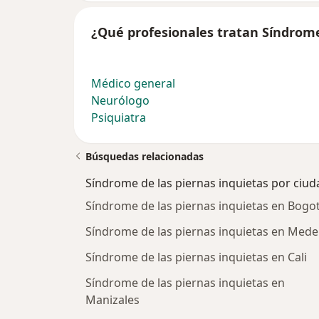
¿Qué profesionales tratan Síndrome
Médico general
Neurólogo
Psiquiatra
Búsquedas relacionadas
Síndrome de las piernas inquietas por ciud
Síndrome de las piernas inquietas en Bogo
Síndrome de las piernas inquietas en Medel
Síndrome de las piernas inquietas en Cali
Síndrome de las piernas inquietas en
Manizales