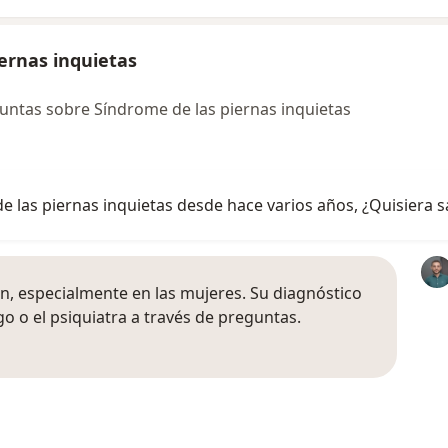
ernas inquietas
ntas sobre Síndrome de las piernas inquietas
e las piernas inquietas desde hace varios años, ¿Quisiera s
n, especialmente en las mujeres. Su diagnóstico
logo o el psiquiatra a través de preguntas.