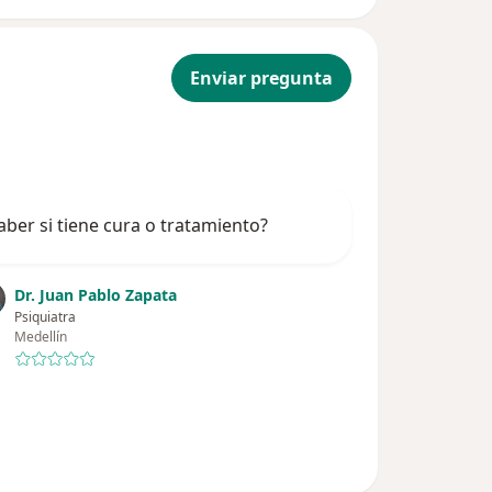
Enviar pregunta
aber si tiene cura o tratamiento?
Dr. Juan Pablo Zapata
Psiquiatra
Medellín