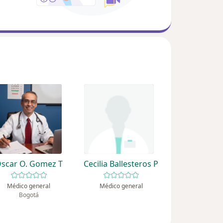
scar O. Gomez T
Cecilia Ballesteros P
Médico general
Médico general
Bogotá