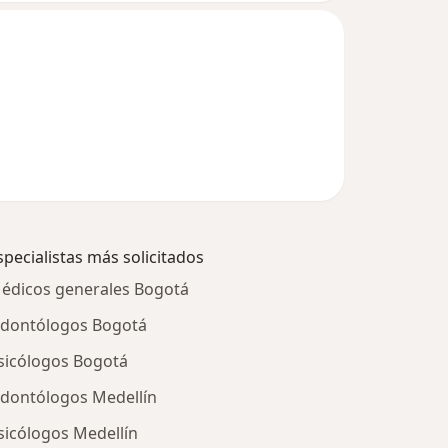
specialistas más solicitados
édicos generales Bogotá
dontólogos Bogotá
sicólogos Bogotá
dontólogos Medellín
sicólogos Medellín