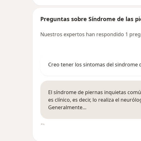
Preguntas sobre Síndrome de las pi
Nuestros expertos han respondido 1 pregu
Creo tener los sintomas del sindrome d
El síndrome de piernas inquietas comú
es clínico, es decir, lo realiza el neuró
Generalmente…