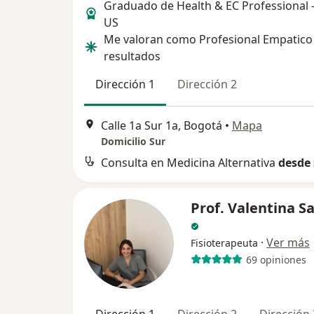
Graduado de Health & EC Professional -
US
Me valoran como Profesional Empatico
resultados
Dirección 1
Dirección 2
Calle 1a Sur 1a, Bogotá
•
Mapa
Domicilio Sur
Consulta en Medicina Alternativa
desde 
Prof. Valentina S
·
Ver más
Fisioterapeuta
69 opiniones