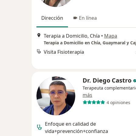
Dirección
En línea
Terapia a Domicilio, Chía
•
Mapa
Terapia a Domicilio en Chía, Guaymaral y Ca
Visita Fisioterapia
Dr. Diego Castro
Terapeuta complementari
más
4 opiniones
Enfoque en calidad de
vida+prevención+confianza