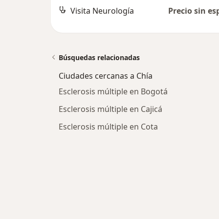
Visita Neurología
Precio sin es
Búsquedas relacionadas
Ciudades cercanas a Chía
Esclerosis múltiple en Bogotá
Esclerosis múltiple en Cajicá
Esclerosis múltiple en Cota