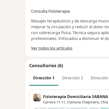
Consulta Fisioterapia
Masajes terapéuticos y de descarga muscul
mejorar la circulación y reducir el dolor m
con sobrecarga física. Técnica segura apli
profesionales. Enfocados a disminuir el do
Ver todos los artículos
Consultorios (6)
Dirección 1
Dirección 2
Dirección
Fisioterapia Domiciliaria SABAN
Carrera 11 11,
Comuna Chapinero
,
Chía