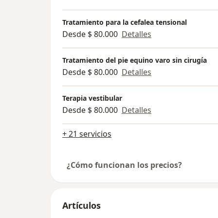
Tratamiento para la cefalea tensional
Desde $ 80.000
Detalles
Tratamiento del pie equino varo sin cirugía
Desde $ 80.000
Detalles
Terapia vestibular
Desde $ 80.000
Detalles
+ 21 servicios
¿Cómo funcionan los precios?
Artículos