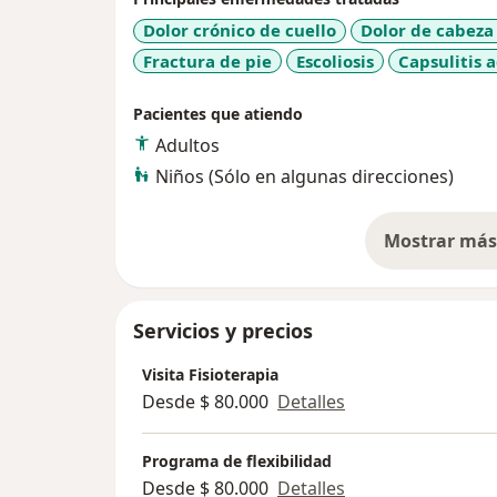
Dolor crónico de cuello
Dolor de cabeza
Fractura de pie
Escoliosis
Capsulitis 
Pacientes que atiendo
Adultos
Niños (Sólo en algunas direcciones)
Mostrar más 
so
Servicios y precios
Visita Fisioterapia
Desde $ 80.000
Detalles
Programa de flexibilidad
Desde $ 80.000
Detalles