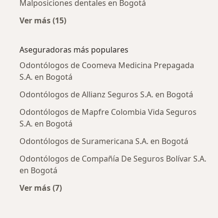
Malposiciones dentales en Bogotá
Ver más (15)
Más en esta categoría: Enfermedades más tr
Aseguradoras más populares
Odontólogos de Coomeva Medicina Prepagada
S.A. en Bogotá
Odontólogos de Allianz Seguros S.A. en Bogotá
Odontólogos de Mapfre Colombia Vida Seguros
S.A. en Bogotá
Odontólogos de Suramericana S.A. en Bogotá
Odontólogos de Compañía De Seguros Bolívar S.A.
en Bogotá
Ver más (7)
Más en esta categoría: Aseguradoras más po