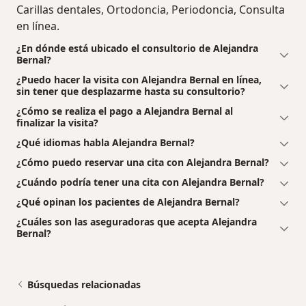
Carillas dentales, Ortodoncia, Periodoncia, Consulta
en línea.
¿En dónde está ubicado el consultorio de Alejandra
Bernal?
¿Puedo hacer la visita con Alejandra Bernal en línea,
sin tener que desplazarme hasta su consultorio?
¿Cómo se realiza el pago a Alejandra Bernal al
finalizar la visita?
¿Qué idiomas habla Alejandra Bernal?
¿Cómo puedo reservar una cita con Alejandra Bernal?
¿Cuándo podría tener una cita con Alejandra Bernal?
¿Qué opinan los pacientes de Alejandra Bernal?
¿Cuáles son las aseguradoras que acepta Alejandra
Bernal?
Búsquedas relacionadas