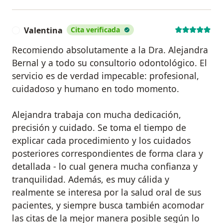
Valentina
Cita verificada
V
Recomiendo absolutamente a la Dra. Alejandra
Bernal y a todo su consultorio odontológico. El
servicio es de verdad impecable: profesional,
cuidadoso y humano en todo momento.
Alejandra trabaja con mucha dedicación,
precisión y cuidado. Se toma el tiempo de
explicar cada procedimiento y los cuidados
posteriores correspondientes de forma clara y
detallada - lo cual genera mucha confianza y
tranquilidad. Además, es muy cálida y
realmente se interesa por la salud oral de sus
pacientes, y siempre busca también acomodar
las citas de la mejor manera posible según lo