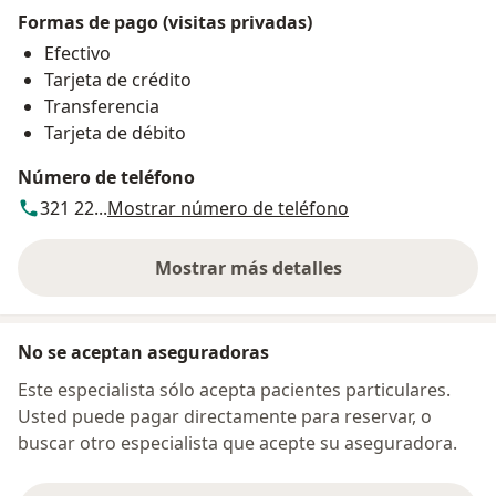
Formas de pago (visitas privadas)
Efectivo
Tarjeta de crédito
Transferencia
Tarjeta de débito
Número de teléfono
321 22...
Mostrar número de teléfono
Mostrar más detalles
sobre la dirección
No se aceptan aseguradoras
Este especialista sólo acepta pacientes particulares.
Usted puede pagar directamente para reservar, o
buscar otro especialista que acepte su aseguradora.