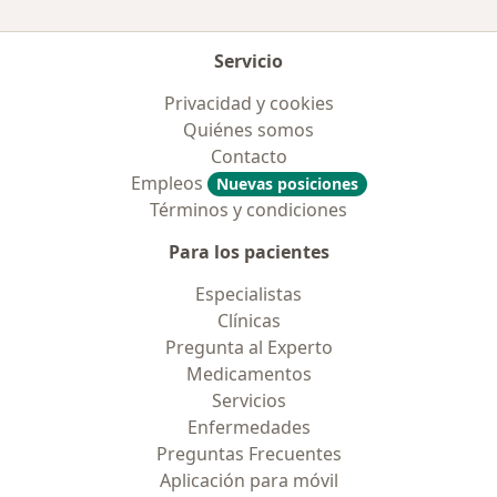
Servicio
Privacidad y cookies
Quiénes somos
Contacto
Empleos
Nuevas posiciones
Términos y condiciones
Para los pacientes
Especialistas
Clínicas
Pregunta al Experto
Medicamentos
Servicios
Enfermedades
Preguntas Frecuentes
Aplicación para móvil