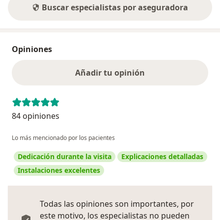
Buscar especialistas por aseguradora
Opiniones
Añadir tu opinión
84 opiniones
Lo más mencionado por los pacientes
Dedicación durante la visita
Explicaciones detalladas
Instalaciones excelentes
Todas las opiniones son importantes, por
este motivo, los especialistas no pueden