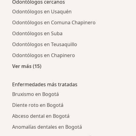
Odontólogos cercanos
Odontólogos en Usaquén
Odontólogos en Comuna Chapinero
Odontólogos en Suba
Odontólogos en Teusaquillo
Odontólogos en Chapinero
Ver más (15)
Más en esta categoría: Odontólogos cercano
Enfermedades más tratadas
Bruxismo en Bogotá
Diente roto en Bogotá
Abceso dental en Bogotá
Anomalías dentales en Bogotá