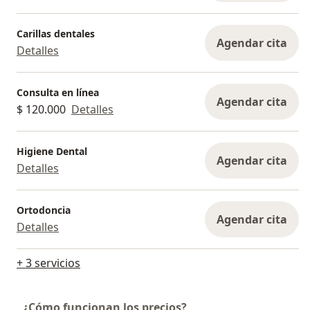
Carillas dentales
Agendar cita
Detalles
Consulta en línea
Agendar cita
$ 120.000
Detalles
Higiene Dental
Agendar cita
Detalles
Ortodoncia
Agendar cita
Detalles
+ 3 servicios
¿Cómo funcionan los precios?