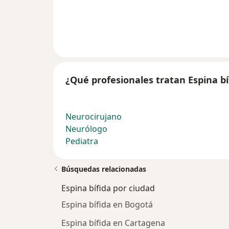
¿Qué profesionales tratan Espina bí
Neurocirujano
Neurólogo
Pediatra
Búsquedas relacionadas
Espina bífida por ciudad
Espina bífida en Bogotá
Espina bífida en Cartagena