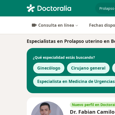
especiali
Consulta en línea
Fechas dispo
Especialistas en Prolapso uterino en 
¿Qué especialidad estás buscando?
Ginecólogo
Cirujano general
Especialista en Medicina de Urgencias
Nuevo perfil en Doctoral
Dr. Fabian Camilo