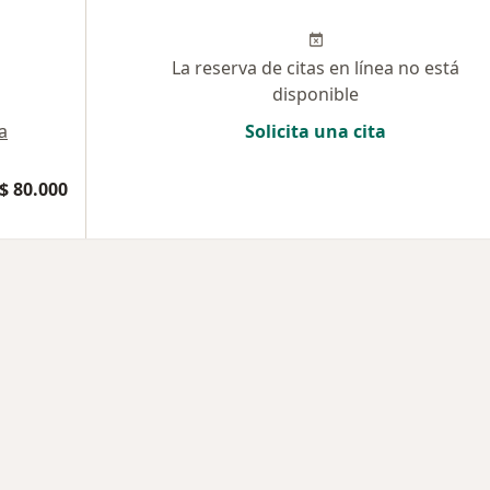
La reserva de citas en línea no está
disponible
a
Solicita una cita
$ 80.000