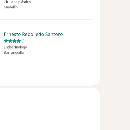
Cirujano plástico
Medellín
Ernesto Rebolledo Santoro
Endocrinólogo
Barranquilla