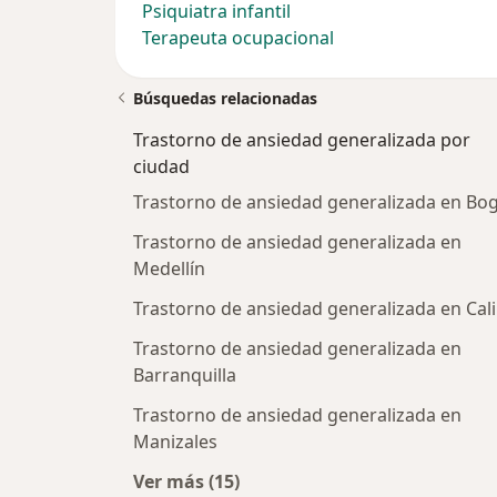
Psiquiatra infantil
Terapeuta ocupacional
Búsquedas relacionadas
Trastorno de ansiedad generalizada por
ciudad
Trastorno de ansiedad generalizada en Bo
Trastorno de ansiedad generalizada en
Medellín
Trastorno de ansiedad generalizada en Cali
Trastorno de ansiedad generalizada en
Barranquilla
Trastorno de ansiedad generalizada en
Manizales
Ver más (15)