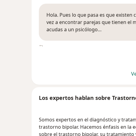
Hola. Pues lo que pasa es que existen 
vez a encontrar parejas que tienen el 
acudas a un psicólogo…
Ve
Los expertos hablan sobre Trastorn
Somos expertos en el diagnóstico y trata
trastorno bipolar. Hacemos énfasis en la e
sobre el trastorno bipolar, su tratamiento 