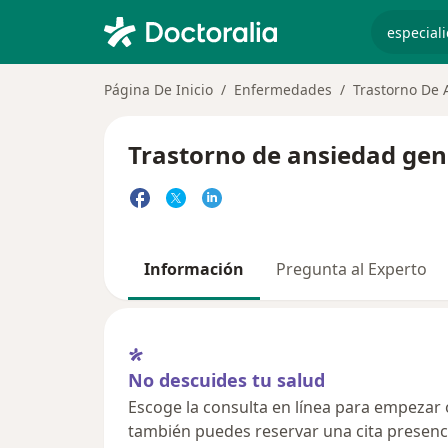
especiali
Página De Inicio
Enfermedades
Trastorno De 
Trastorno de ansiedad gen
Información
Pregunta al Experto
No descuides tu salud
Escoge la consulta en línea para empezar o 
también puedes reservar una cita presenci