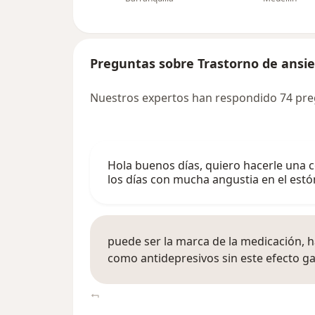
Preguntas sobre Trastorno de ansi
Nuestros expertos han respondido 74 pre
Hola buenos días, quiero hacerle una 
los días con mucha angustia en el est
puede ser la marca de la medicación, h
como antidepresivos sin este efecto ga