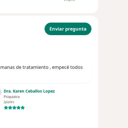
Enviar pregunta
 semanas de tratamiento , empecé todos
Dra. Karen Ceballos Lopez
Psiquiatra
Ipiales