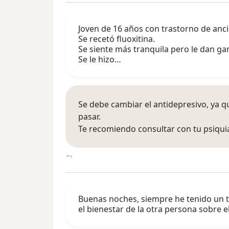
Joven de 16 años con trastorno de anci
Se recetó fluoxitina.
Se siente más tranquila pero le dan ga
Se le hizo…
Se debe cambiar el antidepresivo, ya 
pasar.
Te recomiendo consultar con tu psiqui
Buenas noches, siempre he tenido un 
el bienestar de la otra persona sobre 