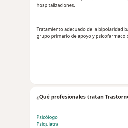
hospitalizaciones.
Tratamiento adecuado de la bipolaridad b
grupo primario de apoyo y psicofarmacolo
¿Qué profesionales tratan Trastorn
Psicólogo
Psiquiatra