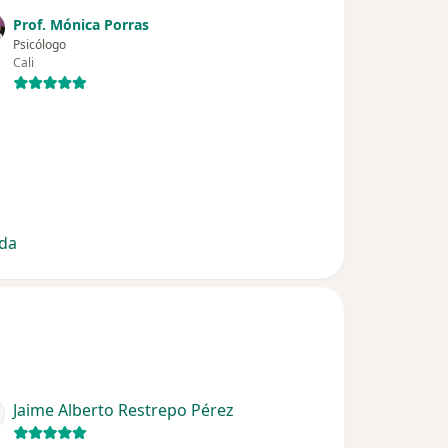
Prof. Mónica Porras
Psicólogo
Cali
ada
Jaime Alberto Restrepo Pérez