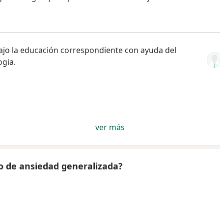
ajo la educación correspondiente con ayuda del
gia.
ver más
o de ansiedad generalizada?