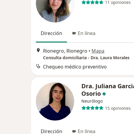
11 opiniones
Dirección
En línea
Rionegro, Rionegro
•
Mapa
Consulta domiciliaria - Dra. Laura Morales
Chequeo médico preventivo
Dra. Juliana Garci
Osorio
Neurólogo
15 opiniones
Dirección
En línea