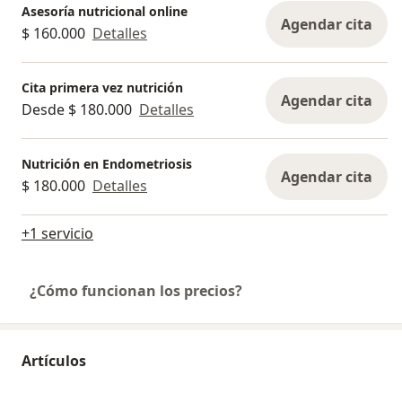
Asesoría nutricional online
Agendar cita
$ 160.000
Detalles
Cita primera vez nutrición
Agendar cita
Desde $ 180.000
Detalles
Nutrición en Endometriosis
Agendar cita
$ 180.000
Detalles
+1 servicio
¿Cómo funcionan los precios?
Artículos