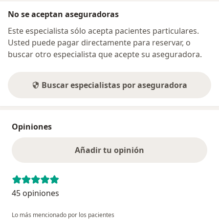
No se aceptan aseguradoras
Este especialista sólo acepta pacientes particulares.
Usted puede pagar directamente para reservar, o
buscar otro especialista que acepte su aseguradora.
Buscar especialistas por aseguradora
Opiniones
Añadir tu opinión
45 opiniones
Lo más mencionado por los pacientes