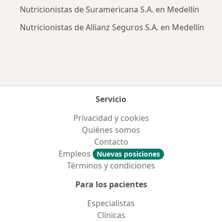
Nutricionistas de Suramericana S.A. en Medellín
Nutricionistas de Allianz Seguros S.A. en Medellín
Servicio
Privacidad y cookies
Quiénes somos
Contacto
Empleos
Nuevas posiciones
Términos y condiciones
Para los pacientes
Especialistas
Clínicas