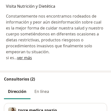
Visita Nutrición y Dietética
Constantemente nos encontramos rodeados de
información y peor aún desinformación sobre cual
es la mejor forma de cuidar nuestra salud y nuestro
cuerpo sometiéndonos en diferentes ocasiones a
dietas restrictivas, productos riesgosos o
procedimientos invasivos que finalmente solo
empeoran tu situación.
si es
...
ver más
Consultorios (2)
Dirección
En línea
torre medica spazio