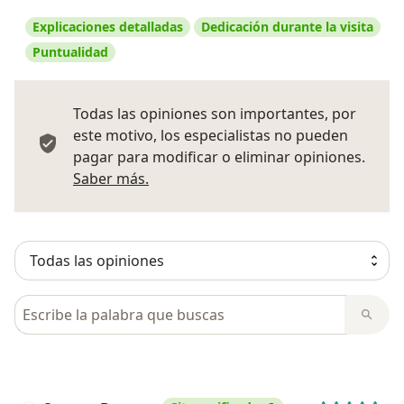
Explicaciones detalladas
Dedicación durante la visita
Puntualidad
Todas las opiniones son importantes, por
este motivo, los especialistas no pueden
pagar para modificar o eliminar opiniones.
Más información sobre opiniones
Saber más.
Busca en opiniones