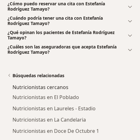
¿Cómo puedo reservar una cita con Estefanía
Rodríguez Tamayo?
¿Cuándo podría tener una cita con Estefanía
Rodríguez Tamayo?
¿Qué opinan los pacientes de Estefanía Rodríguez
Tamayo?
¿Cuáles son las aseguradoras que acepta Estefanía
Rodríguez Tamayo?
Búsquedas relacionadas
Nutricionistas cercanos
Nutricionistas en El Poblado
Nutricionistas en Laureles - Estadio
Nutricionistas en La Candelaria
Nutricionistas en Doce De Octubre 1