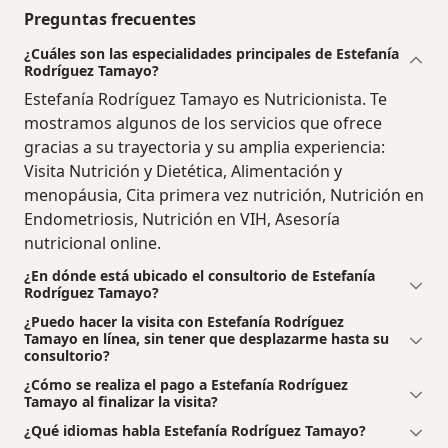
Preguntas frecuentes
¿Cuáles son las especialidades principales de Estefanía
Rodríguez Tamayo?
Estefanía Rodríguez Tamayo es Nutricionista. Te
mostramos algunos de los servicios que ofrece
gracias a su trayectoria y su amplia experiencia:
Visita Nutrición y Dietética, Alimentación y
menopáusia, Cita primera vez nutrición, Nutrición en
Endometriosis, Nutrición en VIH, Asesoría
nutricional online.
¿En dónde está ubicado el consultorio de Estefanía
Rodríguez Tamayo?
¿Puedo hacer la visita con Estefanía Rodríguez
Tamayo en línea, sin tener que desplazarme hasta su
consultorio?
¿Cómo se realiza el pago a Estefanía Rodríguez
Tamayo al finalizar la visita?
¿Qué idiomas habla Estefanía Rodríguez Tamayo?