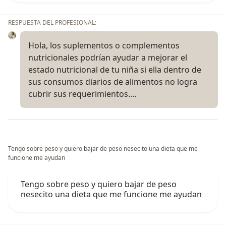
RESPUESTA DEL PROFESIONAL:
Hola, los suplementos o complementos
nutricionales podrían ayudar a mejorar el
estado nutricional de tu niña si ella dentro de
sus consumos diarios de alimentos no logra
cubrir sus requerimientos.…
Tengo sobre peso y quiero bajar de peso nesecito una dieta que me
funcione me ayudan
Tengo sobre peso y quiero bajar de peso
nesecito una dieta que me funcione me ayudan