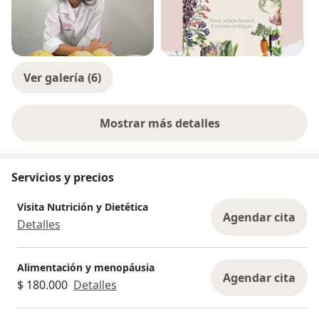
Ver galería (6)
Mostrar más detalles
sobre la experiencia
Servicios y precios
Visita Nutrición y Dietética
Agendar cita
Detalles
Alimentación y menopáusia
Agendar cita
$ 180.000
Detalles