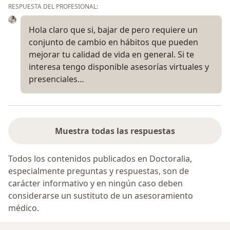
RESPUESTA DEL PROFESIONAL:
Hola claro que si, bajar de pero requiere un
conjunto de cambio en hábitos que pueden
mejorar tu calidad de vida en general. Si te
interesa tengo disponible asesorías virtuales y
presenciales…
Muestra todas las respuestas
Todos los contenidos publicados en Doctoralia,
especialmente preguntas y respuestas, son de
carácter informativo y en ningún caso deben
considerarse un sustituto de un asesoramiento
médico.