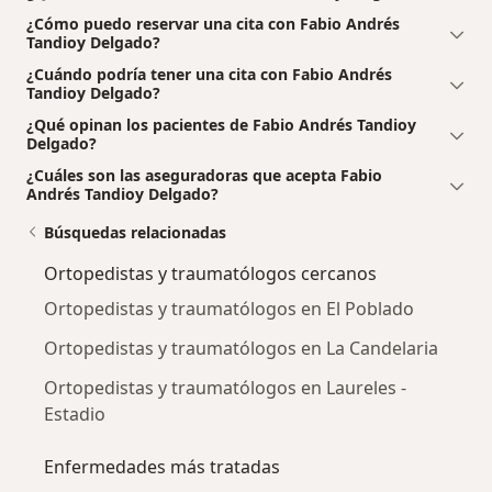
¿Cómo puedo reservar una cita con Fabio Andrés
Tandioy Delgado?
¿Cuándo podría tener una cita con Fabio Andrés
Tandioy Delgado?
¿Qué opinan los pacientes de Fabio Andrés Tandioy
Delgado?
¿Cuáles son las aseguradoras que acepta Fabio
Andrés Tandioy Delgado?
Búsquedas relacionadas
Ortopedistas y traumatólogos cercanos
Ortopedistas y traumatólogos en El Poblado
Ortopedistas y traumatólogos en La Candelaria
Ortopedistas y traumatólogos en Laureles -
Estadio
Enfermedades más tratadas