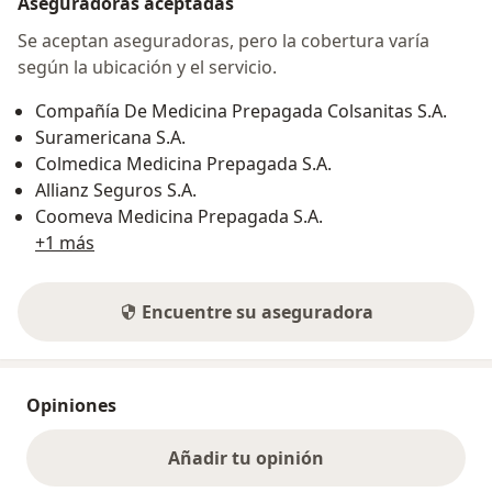
Aseguradoras aceptadas
Se aceptan aseguradoras, pero la cobertura varía
según la ubicación y el servicio.
Compañía De Medicina Prepagada Colsanitas S.A.
Suramericana S.A.
Colmedica Medicina Prepagada S.A.
Allianz Seguros S.A.
Coomeva Medicina Prepagada S.A.
+1 más
Encuentre su aseguradora
Opiniones
Añadir tu opinión