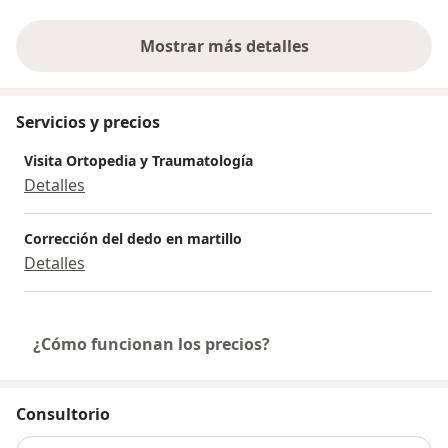
Mostrar más detalles
sobre la experiencia
Servicios y precios
Visita Ortopedia y Traumatología
Detalles
Corrección del dedo en martillo
Detalles
¿Cómo funcionan los precios?
Consultorio