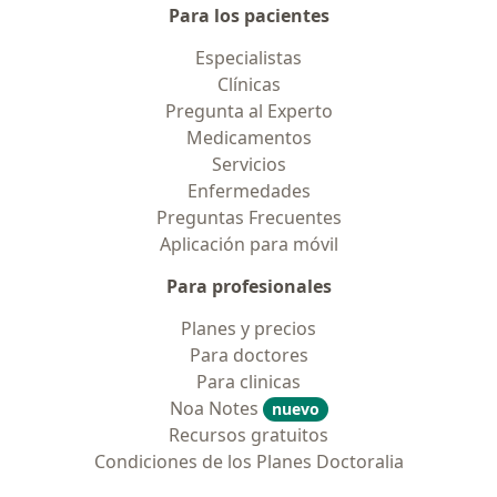
Para los pacientes
Especialistas
Clínicas
Pregunta al Experto
Medicamentos
Servicios
Enfermedades
Preguntas Frecuentes
Aplicación para móvil
Para profesionales
Planes y precios
Para doctores
Para clinicas
Noa Notes
nuevo
Recursos gratuitos
Condiciones de los Planes Doctoralia