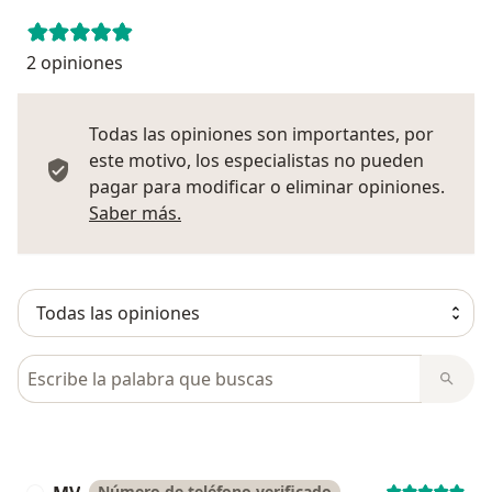
2 opiniones
Todas las opiniones son importantes, por
este motivo, los especialistas no pueden
pagar para modificar o eliminar opiniones.
Más información sobre opiniones
Saber más.
Busca en opiniones
Número de teléfono verificado