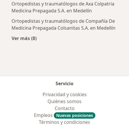
Ortopedistas y traumatólogos de Axa Colpatria
Medicina Prepagada S.A. en Medellín
Ortopedistas y traumatólogos de Compañía De
Medicina Prepagada Colsanitas S.A. en Medellín
Ver más (8)
Más en esta categoría: Aseguradoras más po
Servicio
Privacidad y cookies
Quiénes somos
Contacto
Empleos
Nuevas posiciones
Términos y condiciones