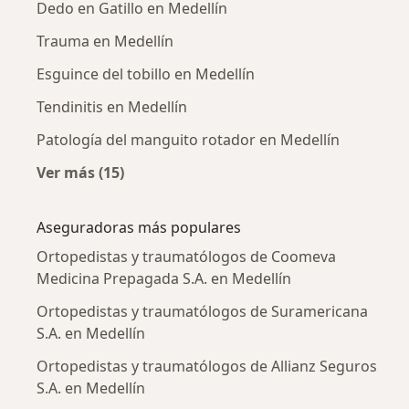
Dedo en Gatillo en Medellín
Trauma en Medellín
Esguince del tobillo en Medellín
Tendinitis en Medellín
Patología del manguito rotador en Medellín
Ver más (15)
Más en esta categoría: Enfermedades más tr
Aseguradoras más populares
Ortopedistas y traumatólogos de Coomeva
Medicina Prepagada S.A. en Medellín
Ortopedistas y traumatólogos de Suramericana
S.A. en Medellín
Ortopedistas y traumatólogos de Allianz Seguros
S.A. en Medellín