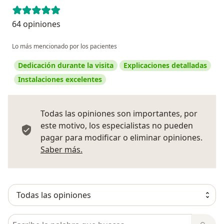
64 opiniones
Lo más mencionado por los pacientes
Dedicación durante la visita
Explicaciones detalladas
Instalaciones excelentes
Todas las opiniones son importantes, por
este motivo, los especialistas no pueden
pagar para modificar o eliminar opiniones.
Más información sobre opiniones
Saber más.
Busca en opiniones