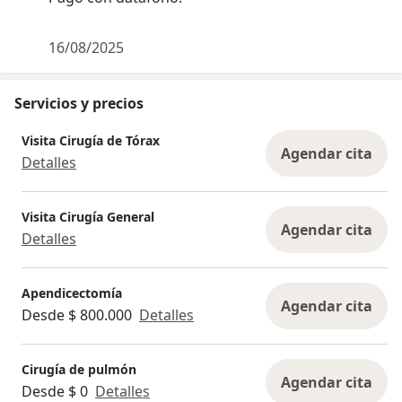
16/08/2025
Servicios y precios
Visita Cirugía de Tórax
Agendar cita
Detalles
Visita Cirugía General
Agendar cita
Detalles
Apendicectomía
Agendar cita
Desde $ 800.000
Detalles
Cirugía de pulmón
Agendar cita
Desde $ 0
Detalles