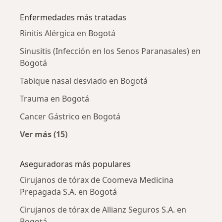
Enfermedades más tratadas
Rinitis Alérgica en Bogotá
Sinusitis (Infección en los Senos Paranasales) en
Bogotá
Tabique nasal desviado en Bogotá
Trauma en Bogotá
Cancer Gástrico en Bogotá
Ver más (15)
Más en esta categoría: Enfermedades más tr
Aseguradoras más populares
Cirujanos de tórax de Coomeva Medicina
Prepagada S.A. en Bogotá
Cirujanos de tórax de Allianz Seguros S.A. en
Bogotá