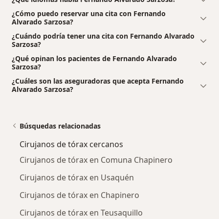
¿Cómo puedo reservar una cita con Fernando
Alvarado Sarzosa?
¿Cuándo podría tener una cita con Fernando Alvarado
Sarzosa?
¿Qué opinan los pacientes de Fernando Alvarado
Sarzosa?
¿Cuáles son las aseguradoras que acepta Fernando
Alvarado Sarzosa?
Búsquedas relacionadas
Cirujanos de tórax cercanos
Cirujanos de tórax en Comuna Chapinero
Cirujanos de tórax en Usaquén
Cirujanos de tórax en Chapinero
Cirujanos de tórax en Teusaquillo