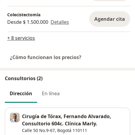
Colecistectomía
Agendar cita
Desde $ 1.500.000
Detalles
+ 8 servicios
¿Cómo funcionan los precios?
Consultorios (2)
Dirección
En línea
Cirugía de Tórax, Fernando Alvarado,
Consultorio 604c. Clínica Marly.
Calle 50 No.9-67,
Bogotá
110111