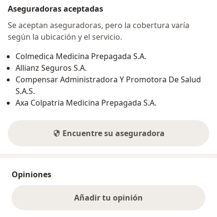
Aseguradoras aceptadas
Se aceptan aseguradoras, pero la cobertura varía
según la ubicación y el servicio.
Colmedica Medicina Prepagada S.A.
Allianz Seguros S.A.
Compensar Administradora Y Promotora De Salud
S.A.S.
Axa Colpatria Medicina Prepagada S.A.
Encuentre su aseguradora
Opiniones
Añadir tu opinión