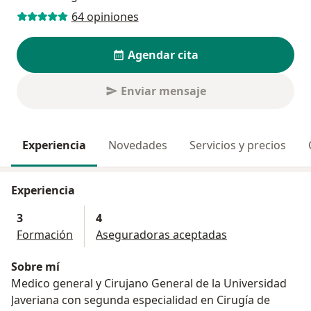
64 opiniones
Agendar cita
Enviar mensaje
Experiencia
Novedades
Servicios y precios
Experiencia
3
4
Formación
Aseguradoras aceptadas
Sobre mí
Medico general y Cirujano General de la Universidad
Javeriana con segunda especialidad en Cirugía de