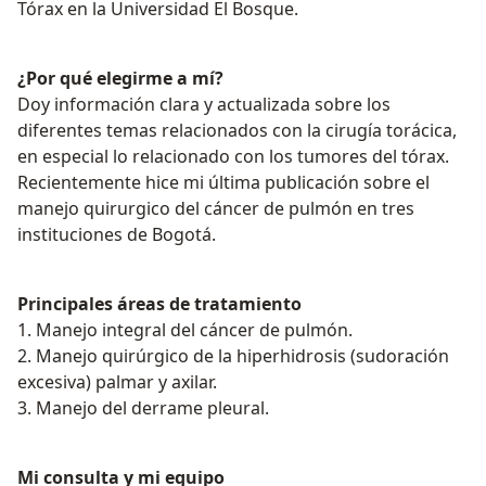
Tórax en la Universidad El Bosque.
¿Por qué elegirme a mí?
Doy información clara y actualizada sobre los
diferentes temas relacionados con la cirugía torácica,
en especial lo relacionado con los tumores del tórax.
Recientemente hice mi última publicación sobre el
manejo quirurgico del cáncer de pulmón en tres
instituciones de Bogotá.
Principales áreas de tratamiento
1. Manejo integral del cáncer de pulmón.
2. Manejo quirúrgico de la hiperhidrosis (sudoración
excesiva) palmar y axilar.
3. Manejo del derrame pleural.
Mi consulta y mi equipo