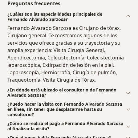
Preguntas frecuentes
¿Cuáles son las especialidades principales de
Fernando Alvarado Sarzosa?
Fernando Alvarado Sarzosa es Cirujano de tórax,
Cirujano general. Te mostramos algunos de los
servicios que ofrece gracias a su trayectoria y su
amplia experiencia: Visita Cirugía General,
Apendicectomía, Colecistectomía, Colecistectomía
laparoscópica, Extirpación de lesión en la piel,
Laparoscopia, Herniorrafía, Cirugía de pulmón,
Traqueotomía, Visita Cirugía de Tórax.
¿En dónde está ubicado el consultorio de Fernando
Alvarado Sarzosa?
¿Puedo hacer la visita con Fernando Alvarado Sarzosa
en línea, sin tener que desplazarme hasta su
consultorio?
¿Cómo se realiza el pago a Fernando Alvarado Sarzosa
al finalizar la visita?
¿Qué idiomas habla Fernando Alvarado Sarzosa?