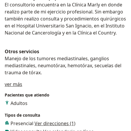
El consultorio encuentra en la Clínica Marly en donde
realizo parte de mi ejercicio profesional. Sin embargo
también realizo consulta y procedimientos quirúrgicos
en el Hospital Universitario San Ignacio, en el Instituto
Nacional de Cancerología y en la Clínica el Country.
Otros servicios
Manejo de los tumores mediastinales, ganglios
mediastinales, neumotórax, hemotórax, secuelas del
trauma de tórax.
Acerca de mí
ver más
Pacientes que atiendo
Adultos
Tipos de consulta
Presencial
Ver direcciones (1)