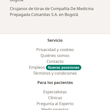
Cirujanos de tórax de Compañía De Medicina
Prepagada Colsanitas S.A. en Bogotá
Servicio
Privacidad y cookies
Quiénes somos
Contacto
Empleos
Nuevas posiciones
Términos y condiciones
Para los pacientes
Especialistas
Clínicas
Pregunta al Experto
Medicamentos