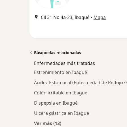
Cll 31 No 4a-23, Ibagué
•
Mapa
Búsquedas relacionadas
Enfermedades más tratadas
Estreñimiento en Ibagué
Acidez Estomacal (Enfermedad de Reflujo 
Colón irritable en Ibagué
Dispepsia en Ibagué
Ulcera gástrica en Ibagué
Ver más (13)