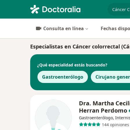
especiali
Consulta en línea
Fechas dispo
Especialistas en Cáncer colorrectal (C
¿Qué especialidad estás buscando?
Gastroenterólogo
Cirujano gener
Dra. Martha Cecil
Herran Perdomo
Gastroenterólogo, Interni
144 opiniones