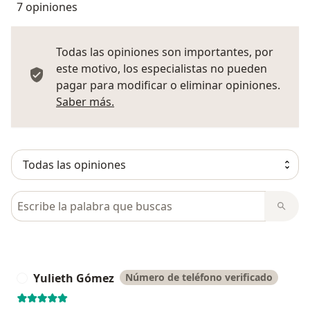
7 opiniones
Todas las opiniones son importantes, por
este motivo, los especialistas no pueden
pagar para modificar o eliminar opiniones.
Más información sobre opiniones
Saber más.
Busca en opiniones
Yulieth Gómez
Número de teléfono verificado
Y