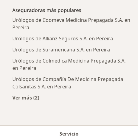
Aseguradoras más populares
Urólogos de Coomeva Medicina Prepagada S.A. en
Pereira
Urólogos de Allianz Seguros S.A. en Pereira
Urólogos de Suramericana S.A. en Pereira
Urólogos de Colmedica Medicina Prepagada S.A.
en Pereira
Urólogos de Compañía De Medicina Prepagada
Colsanitas S.A. en Pereira
Ver más (2)
Más en esta categoría: Aseguradoras más po
Servicio