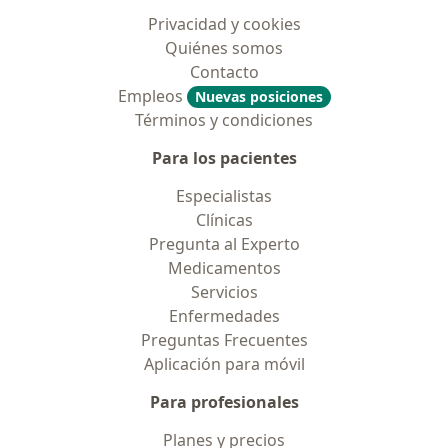
Privacidad y cookies
Quiénes somos
Contacto
Empleos
Nuevas posiciones
Términos y condiciones
Para los pacientes
Especialistas
Clínicas
Pregunta al Experto
Medicamentos
Servicios
Enfermedades
Preguntas Frecuentes
Aplicación para móvil
Para profesionales
Planes y precios