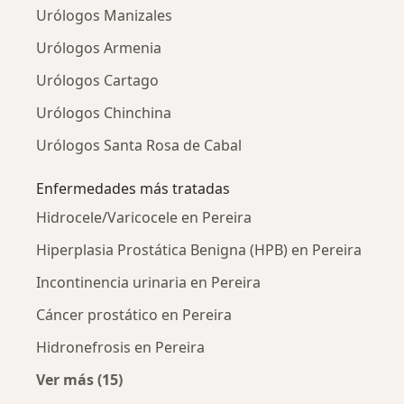
Urólogos Manizales
Urólogos Armenia
Urólogos Cartago
Urólogos Chinchina
Urólogos Santa Rosa de Cabal
Enfermedades más tratadas
Hidrocele/Varicocele en Pereira
Hiperplasia Prostática Benigna (HPB) en Pereira
Incontinencia urinaria en Pereira
Cáncer prostático en Pereira
Hidronefrosis en Pereira
Ver más (15)
Más en esta categoría: Enfermedades más tr