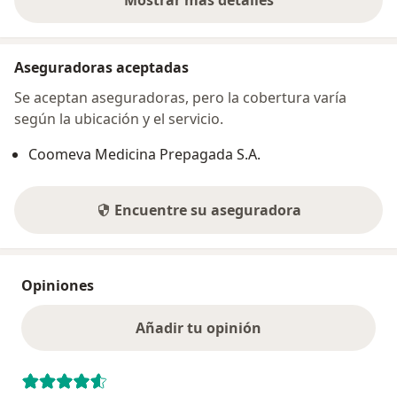
Mostrar más detalles
sobre la dirección
Aseguradoras aceptadas
Se aceptan aseguradoras, pero la cobertura varía
según la ubicación y el servicio.
Coomeva Medicina Prepagada S.A.
Encuentre su aseguradora
Opiniones
Añadir tu opinión