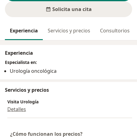
Solicita una cita
Experiencia
Servicios y precios
Consultorios
Experiencia
Especialista en:
Urología oncológica
Servicios y precios
Visita Urología
Detalles
¿Cómo funcionan los precios?