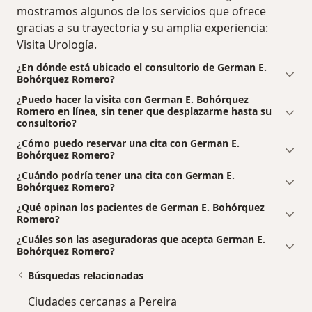
mostramos algunos de los servicios que ofrece
gracias a su trayectoria y su amplia experiencia:
Visita Urología.
¿En dónde está ubicado el consultorio de German E.
Bohórquez Romero?
¿Puedo hacer la visita con German E. Bohórquez
Romero en línea, sin tener que desplazarme hasta su
consultorio?
¿Cómo puedo reservar una cita con German E.
Bohórquez Romero?
¿Cuándo podría tener una cita con German E.
Bohórquez Romero?
¿Qué opinan los pacientes de German E. Bohórquez
Romero?
¿Cuáles son las aseguradoras que acepta German E.
Bohórquez Romero?
Búsquedas relacionadas
Ciudades cercanas a Pereira