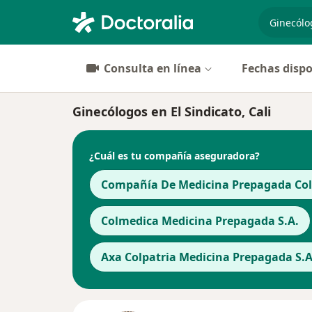
especiali
Consulta en línea
Fechas dispo
Ginecólogos en El Sindicato, Cali
¿Cuál es tu compañía aseguradora?
Compañía De Medicina Prepagada Cols
Colmedica Medicina Prepagada S.A.
Axa Colpatria Medicina Prepagada S.A