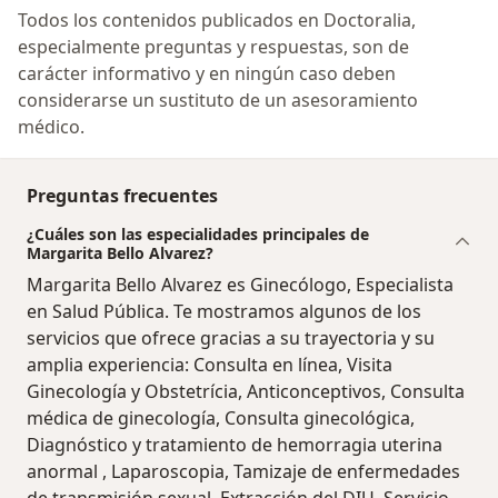
Todos los contenidos publicados en Doctoralia,
especialmente preguntas y respuestas, son de
carácter informativo y en ningún caso deben
considerarse un sustituto de un asesoramiento
médico.
Preguntas frecuentes
¿Cuáles son las especialidades principales de
Margarita Bello Alvarez?
Margarita Bello Alvarez es Ginecólogo, Especialista
en Salud Pública. Te mostramos algunos de los
servicios que ofrece gracias a su trayectoria y su
amplia experiencia: Consulta en línea, Visita
Ginecología y Obstetrícia, Anticonceptivos, Consulta
médica de ginecología, Consulta ginecológica,
Diagnóstico y tratamiento de hemorragia uterina
anormal , Laparoscopia, Tamizaje de enfermedades
de transmisión sexual, Extracción del DIU, Servicio