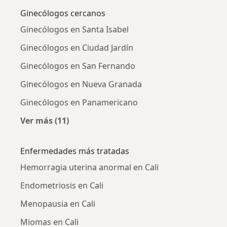
Ginecólogos cercanos
Ginecólogos en Santa Isabel
Ginecólogos en Ciudad Jardín
Ginecólogos en San Fernando
Ginecólogos en Nueva Granada
Ginecólogos en Panamericano
Ver más (11)
Más en esta categoría: Ginecólogos cercanos
Enfermedades más tratadas
Hemorragia uterina anormal en Cali
Endometriosis en Cali
Menopausia en Cali
Miomas en Cali