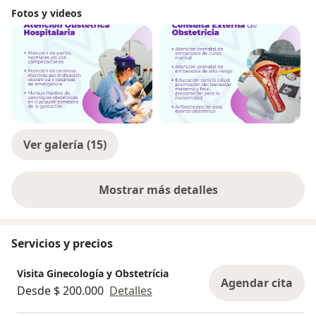
Fotos y videos
Ver galería (15)
Mostrar más detalles
sobre la experiencia
Servicios y precios
Visita Ginecología y Obstetrícia
Agendar cita
Desde $ 200.000
Detalles