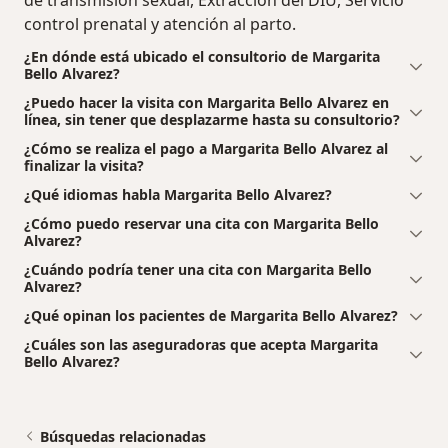
control prenatal y atención al parto.
¿En dónde está ubicado el consultorio de Margarita
Bello Alvarez?
¿Puedo hacer la visita con Margarita Bello Alvarez en
línea, sin tener que desplazarme hasta su consultorio?
¿Cómo se realiza el pago a Margarita Bello Alvarez al
finalizar la visita?
¿Qué idiomas habla Margarita Bello Alvarez?
¿Cómo puedo reservar una cita con Margarita Bello
Alvarez?
¿Cuándo podría tener una cita con Margarita Bello
Alvarez?
¿Qué opinan los pacientes de Margarita Bello Alvarez?
¿Cuáles son las aseguradoras que acepta Margarita
Bello Alvarez?
Búsquedas relacionadas