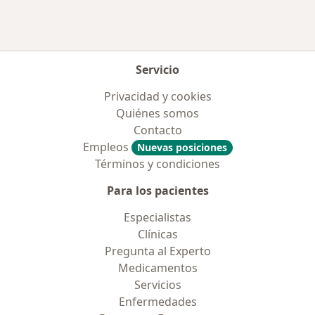
Más en esta categoría: Aseguradoras más po
Servicio
Privacidad y cookies
Quiénes somos
Contacto
Empleos
Nuevas posiciones
Términos y condiciones
Para los pacientes
Especialistas
Clínicas
Pregunta al Experto
Medicamentos
Servicios
Enfermedades