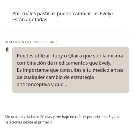
Por cuáles pastillas puedo cambiar las Evely?
Están agotadas
RESPUESTA DEL PROFESIONAL:
Puedes utilizar Ruby o Qlaira que son la misma
combinación de medicamentos que Evely.
Es importante que consultes a tu medico antes
de cualquier cambio de estrategia
anticonceptiva y que…
Me quite la pila hace 20 días y me bajo no más el periodo solo 5 y tuve
relaciones desde el primer d