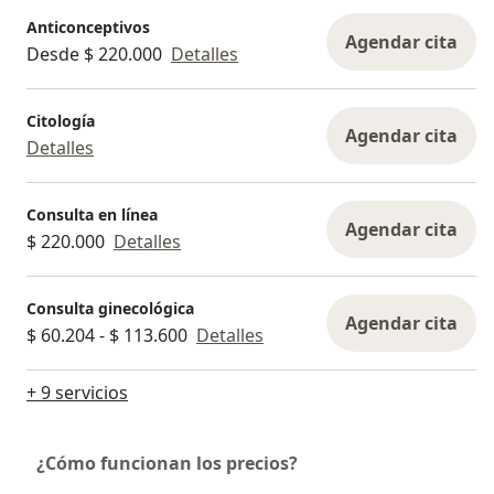
Anticonceptivos
Agendar cita
Desde $ 220.000
Detalles
Citología
Agendar cita
Detalles
Consulta en línea
Agendar cita
$ 220.000
Detalles
Consulta ginecológica
Agendar cita
$ 60.204 - $ 113.600
Detalles
+ 9 servicios
¿Cómo funcionan los precios?