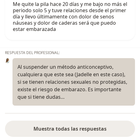
Me quite la pila hace 20 días y me bajo no más el
periodo solo 5 y tuve relaciones desde el primer
día y llevo últimamente con dolor de senos
náuseas y dolor de caderas será que puedo
estar embarazada
RESPUESTA DEL PROFESIONAL:
Al suspender un método anticonceptivo,
cualquiera que este sea (Jadelle en este caso),
si se tienen relaciones sexuales no protegidas,
existe el riesgo de embarazo. Es importante
que si tiene dudas…
Muestra todas las respuestas