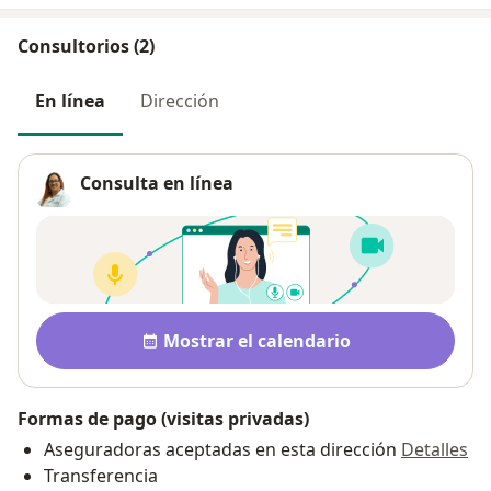
Consultorios (2)
En línea
Dirección
Consulta en línea
Disponibilidad
Mostrar el calendario
Formas de pago (visitas privadas)
Aseguradoras aceptadas en esta dirección
Detalles
Transferencia