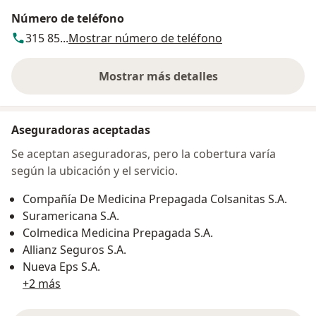
Número de teléfono
315 85...
Mostrar número de teléfono
Mostrar más detalles
sobre la dirección
Aseguradoras aceptadas
Se aceptan aseguradoras, pero la cobertura varía
según la ubicación y el servicio.
Compañía De Medicina Prepagada Colsanitas S.A.
Suramericana S.A.
Colmedica Medicina Prepagada S.A.
Allianz Seguros S.A.
Nueva Eps S.A.
+2 más