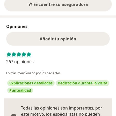
Encuentre su aseguradora
Opiniones
Añadir tu opinión
267 opiniones
Lo más mencionado por los pacientes
Explicaciones detalladas
Dedicación durante la visita
Puntualidad
Todas las opiniones son importantes, por
este motivo, los especialistas no pueden