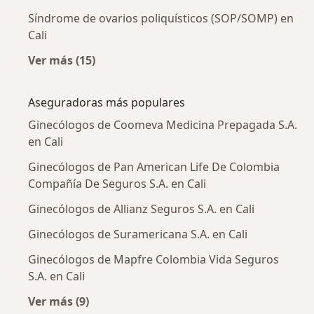
Síndrome de ovarios poliquísticos (SOP/SOMP) en
Cali
Ver más (15)
Más en esta categoría: Enfermedades más tr
Aseguradoras más populares
Ginecólogos de Coomeva Medicina Prepagada S.A.
en Cali
Ginecólogos de Pan American Life De Colombia
Compañía De Seguros S.A. en Cali
Ginecólogos de Allianz Seguros S.A. en Cali
Ginecólogos de Suramericana S.A. en Cali
Ginecólogos de Mapfre Colombia Vida Seguros
S.A. en Cali
Ver más (9)