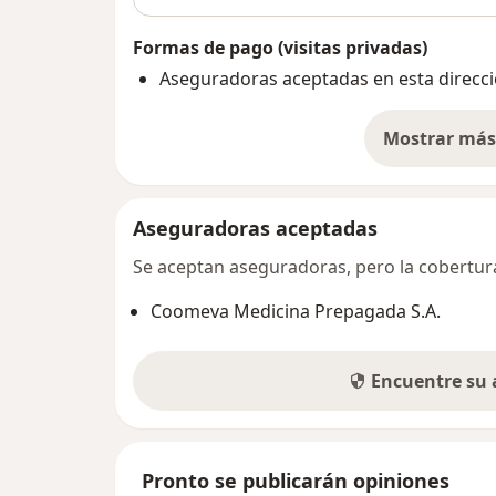
Formas de pago (visitas privadas)
Aseguradoras aceptadas en esta direcc
Mostrar más 
so
Aseguradoras aceptadas
Se aceptan aseguradoras, pero la cobertura 
Coomeva Medicina Prepagada S.A.
Encuentre su
Pronto se publicarán opiniones