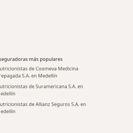
seguradoras más populares
utricionistas de Coomeva Medicina
repagada S.A. en Medellín
utricionistas de Suramericana S.A. en
edellín
utricionistas de Allianz Seguros S.A. en
edellín