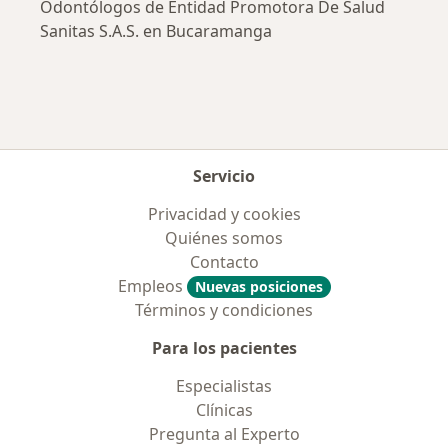
Odontólogos de Entidad Promotora De Salud
Sanitas S.A.S. en Bucaramanga
Servicio
Privacidad y cookies
Quiénes somos
Contacto
Empleos
Nuevas posiciones
Términos y condiciones
Para los pacientes
Especialistas
Clínicas
Pregunta al Experto