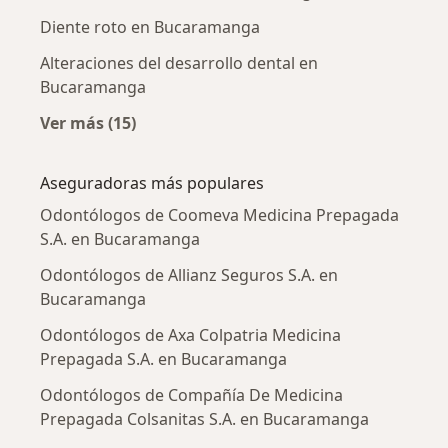
Diente roto en Bucaramanga
Alteraciones del desarrollo dental en
Bucaramanga
Ver más (15)
Más en esta categoría: Enfermedades más tr
Aseguradoras más populares
Odontólogos de Coomeva Medicina Prepagada
S.A. en Bucaramanga
Odontólogos de Allianz Seguros S.A. en
Bucaramanga
Odontólogos de Axa Colpatria Medicina
Prepagada S.A. en Bucaramanga
Odontólogos de Compañía De Medicina
Prepagada Colsanitas S.A. en Bucaramanga