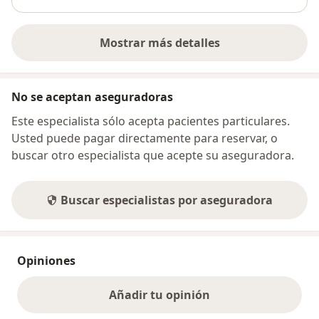
Mostrar más detalles
sobre la dirección
No se aceptan aseguradoras
Este especialista sólo acepta pacientes particulares.
Usted puede pagar directamente para reservar, o
buscar otro especialista que acepte su aseguradora.
Buscar especialistas por aseguradora
Opiniones
Añadir tu opinión