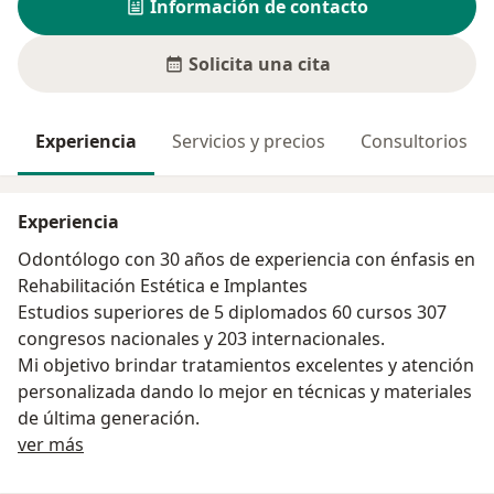
Información de contacto
Solicita una cita
Experiencia
Servicios y precios
Consultorios
Experiencia
Odontólogo con 30 años de experiencia con énfasis en
Rehabilitación Estética e Implantes
Estudios superiores de 5 diplomados 60 cursos 307
congresos nacionales y 203 internacionales.
Mi objetivo brindar tratamientos excelentes y atención
personalizada dando lo mejor en técnicas y materiales
de última generación.
Acerca de mí
ver más