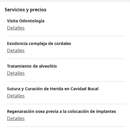
Servicios y precios
Visita Odontología
Detalles
Exodoncia compleja de cordales
Detalles
Tratamiento de alveolitis
Detalles
Sutura y Curación de Herida en Cavidad Bucal
Detalles
Regenaración osea previa a la colocación de implantes
Detalles