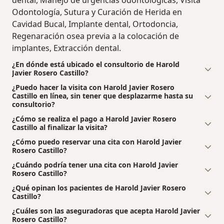
dental, Manejo de urgencias odontológicas, Visita
Odontología, Sutura y Curación de Herida en
Cavidad Bucal, Implante dental, Ortodoncia,
Regenaración osea previa a la colocación de
implantes, Extracción dental.
¿En dónde está ubicado el consultorio de Harold
Javier Rosero Castillo?
¿Puedo hacer la visita con Harold Javier Rosero
Castillo en línea, sin tener que desplazarme hasta su
consultorio?
¿Cómo se realiza el pago a Harold Javier Rosero
Castillo al finalizar la visita?
¿Cómo puedo reservar una cita con Harold Javier
Rosero Castillo?
¿Cuándo podría tener una cita con Harold Javier
Rosero Castillo?
¿Qué opinan los pacientes de Harold Javier Rosero
Castillo?
¿Cuáles son las aseguradoras que acepta Harold Javier
Rosero Castillo?