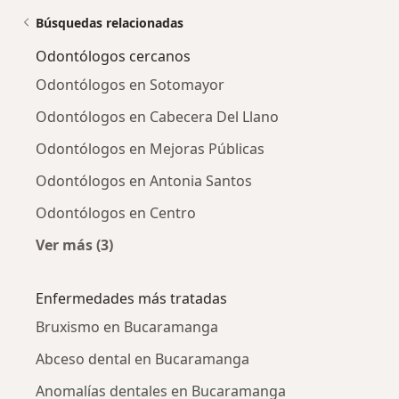
Búsquedas relacionadas
Odontólogos cercanos
Odontólogos en Sotomayor
Odontólogos en Cabecera Del Llano
Odontólogos en Mejoras Públicas
Odontólogos en Antonia Santos
Odontólogos en Centro
Ver más (3)
Más en esta categoría: Odontólogos cercanos
Enfermedades más tratadas
Bruxismo en Bucaramanga
Abceso dental en Bucaramanga
Anomalías dentales en Bucaramanga