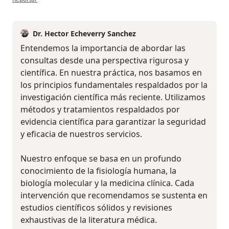
Dr. Hector Echeverry Sanchez
Entendemos la importancia de abordar las
consultas desde una perspectiva rigurosa y
científica. En nuestra práctica, nos basamos en
los principios fundamentales respaldados por la
investigación científica más reciente. Utilizamos
métodos y tratamientos respaldados por
evidencia científica para garantizar la seguridad
y eficacia de nuestros servicios.
Nuestro enfoque se basa en un profundo
conocimiento de la fisiología humana, la
biología molecular y la medicina clínica. Cada
intervención que recomendamos se sustenta en
estudios científicos sólidos y revisiones
exhaustivas de la literatura médica.