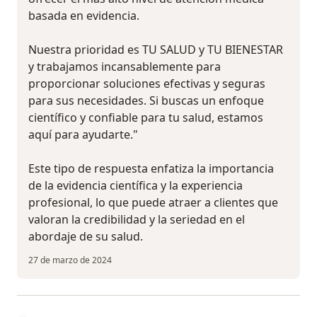
basada en evidencia.
Nuestra prioridad es TU SALUD y TU BIENESTAR
y trabajamos incansablemente para
proporcionar soluciones efectivas y seguras
para sus necesidades. Si buscas un enfoque
científico y confiable para tu salud, estamos
aquí para ayudarte."
Este tipo de respuesta enfatiza la importancia
de la evidencia científica y la experiencia
profesional, lo que puede atraer a clientes que
valoran la credibilidad y la seriedad en el
abordaje de su salud.
27 de marzo de 2024