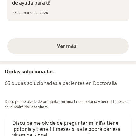
de ayuda para ti!
27 de marzo de 2024
Ver más
opiniones anteriores
Dudas solucionadas
65 dudas solucionadas a pacientes en Doctoralia
Disculpe me olvide de preguntar mi niña tiene ipotonia y tiene 11 meses si
se le podrá dar esa vitam
Disculpe me olvide de preguntar mi niña tiene
ipotonia y tiene 11 meses si se le podrá dar esa
vitamina Kidcal