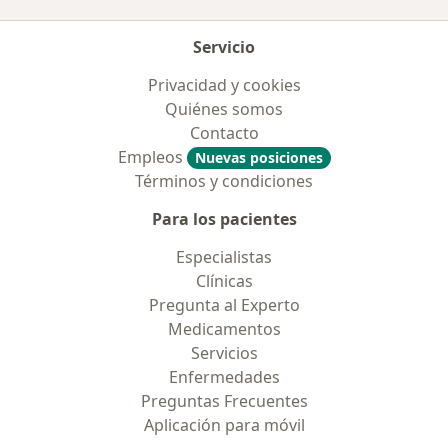
Servicio
Privacidad y cookies
Quiénes somos
Contacto
Empleos
Nuevas posiciones
Términos y condiciones
Para los pacientes
Especialistas
Clínicas
Pregunta al Experto
Medicamentos
Servicios
Enfermedades
Preguntas Frecuentes
Aplicación para móvil