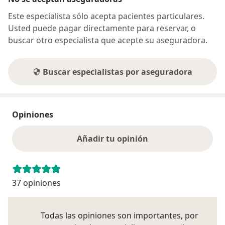
Este especialista sólo acepta pacientes particulares.
Usted puede pagar directamente para reservar, o
buscar otro especialista que acepte su aseguradora.
Buscar especialistas por aseguradora
Opiniones
Añadir tu opinión
37 opiniones
Todas las opiniones son importantes, por