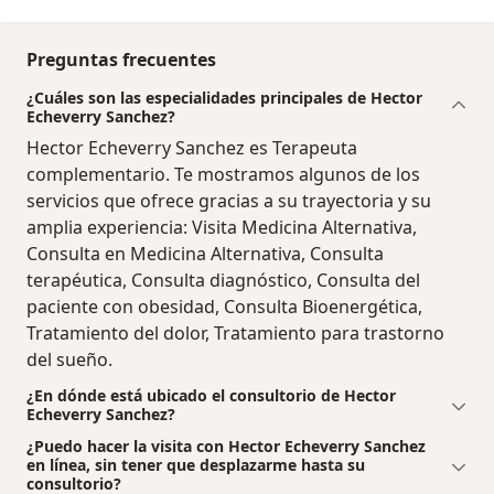
Preguntas frecuentes
¿Cuáles son las especialidades principales de Hector
Echeverry Sanchez?
Hector Echeverry Sanchez es Terapeuta
complementario. Te mostramos algunos de los
servicios que ofrece gracias a su trayectoria y su
amplia experiencia: Visita Medicina Alternativa,
Consulta en Medicina Alternativa, Consulta
terapéutica, Consulta diagnóstico, Consulta del
paciente con obesidad, Consulta Bioenergética,
Tratamiento del dolor, Tratamiento para trastorno
del sueño.
¿En dónde está ubicado el consultorio de Hector
Echeverry Sanchez?
¿Puedo hacer la visita con Hector Echeverry Sanchez
en línea, sin tener que desplazarme hasta su
consultorio?