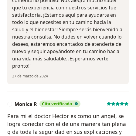
comentario positivo! Nos alegra mucho saber
que tu experiencia con nuestros servicios fue
satisfactoria. ¡Estamos aquí para ayudarte en
todo lo que necesites en tu camino hacia la
salud y el bienestar! Siempre serás bienvenido a
nuestra consulta. No dudes en volver cuando lo
desees, estaremos encantados de atenderte de
nuevo y seguir apoyándote en tu camino hacia
una vida más saludable. ¡Esperamos verte
pronto!"
27 de marzo de 2024
Monica R
Cita verificada
M
Para mi el doctor Hector es como un angel, se
logra conectar con el de una manera tan plena
q da toda la seguridad en sus explicaciones y