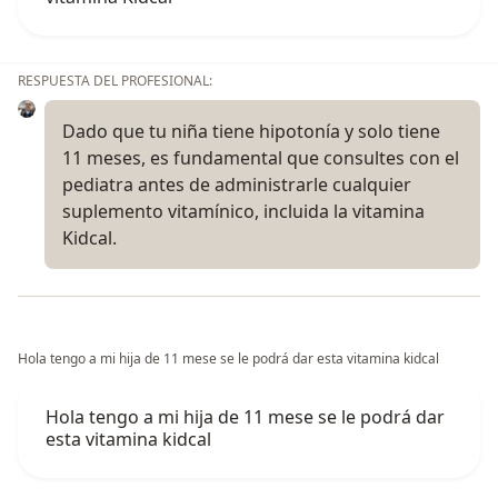
RESPUESTA DEL PROFESIONAL:
Dado que tu niña tiene hipotonía y solo tiene
11 meses, es fundamental que consultes con el
pediatra antes de administrarle cualquier
suplemento vitamínico, incluida la vitamina
Kidcal.
Hola tengo a mi hija de 11 mese se le podrá dar esta vitamina kidcal
Hola tengo a mi hija de 11 mese se le podrá dar
esta vitamina kidcal