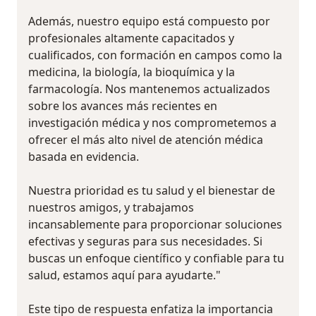
Además, nuestro equipo está compuesto por
profesionales altamente capacitados y
cualificados, con formación en campos como la
medicina, la biología, la bioquímica y la
farmacología. Nos mantenemos actualizados
sobre los avances más recientes en
investigación médica y nos comprometemos a
ofrecer el más alto nivel de atención médica
basada en evidencia.
Nuestra prioridad es tu salud y el bienestar de
nuestros amigos, y trabajamos
incansablemente para proporcionar soluciones
efectivas y seguras para sus necesidades. Si
buscas un enfoque científico y confiable para tu
salud, estamos aquí para ayudarte."
Este tipo de respuesta enfatiza la importancia