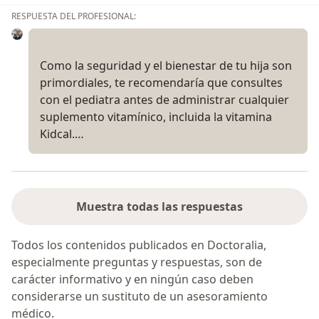
RESPUESTA DEL PROFESIONAL:
Como la seguridad y el bienestar de tu hija son
primordiales, te recomendaría que consultes
con el pediatra antes de administrar cualquier
suplemento vitamínico, incluida la vitamina
Kidcal.…
Muestra todas las respuestas
Todos los contenidos publicados en Doctoralia,
especialmente preguntas y respuestas, son de
carácter informativo y en ningún caso deben
considerarse un sustituto de un asesoramiento
médico.