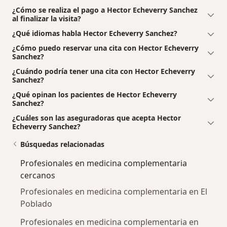
¿Cómo se realiza el pago a Hector Echeverry Sanchez
al finalizar la visita?
¿Qué idiomas habla Hector Echeverry Sanchez?
¿Cómo puedo reservar una cita con Hector Echeverry
Sanchez?
¿Cuándo podría tener una cita con Hector Echeverry
Sanchez?
¿Qué opinan los pacientes de Hector Echeverry
Sanchez?
¿Cuáles son las aseguradoras que acepta Hector
Echeverry Sanchez?
Búsquedas relacionadas
Profesionales en medicina complementaria
cercanos
Profesionales en medicina complementaria en El
Poblado
Profesionales en medicina complementaria en