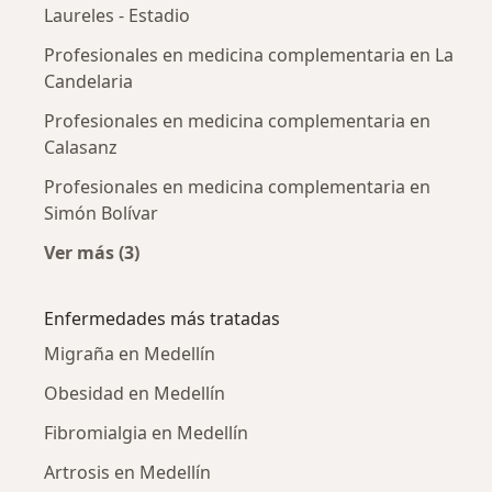
Laureles - Estadio
Profesionales en medicina complementaria en La
Candelaria
Profesionales en medicina complementaria en
Calasanz
Profesionales en medicina complementaria en
Simón Bolívar
Ver más (3)
Más en esta categoría: Profesionales en med
Enfermedades más tratadas
Migraña en Medellín
Obesidad en Medellín
Fibromialgia en Medellín
Artrosis en Medellín