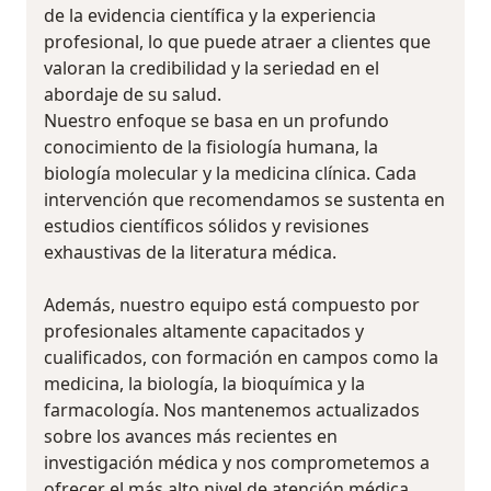
de la evidencia científica y la experiencia
profesional, lo que puede atraer a clientes que
valoran la credibilidad y la seriedad en el
abordaje de su salud.
Nuestro enfoque se basa en un profundo
conocimiento de la fisiología humana, la
biología molecular y la medicina clínica. Cada
intervención que recomendamos se sustenta en
estudios científicos sólidos y revisiones
exhaustivas de la literatura médica.
Además, nuestro equipo está compuesto por
profesionales altamente capacitados y
cualificados, con formación en campos como la
medicina, la biología, la bioquímica y la
farmacología. Nos mantenemos actualizados
sobre los avances más recientes en
investigación médica y nos comprometemos a
ofrecer el más alto nivel de atención médica