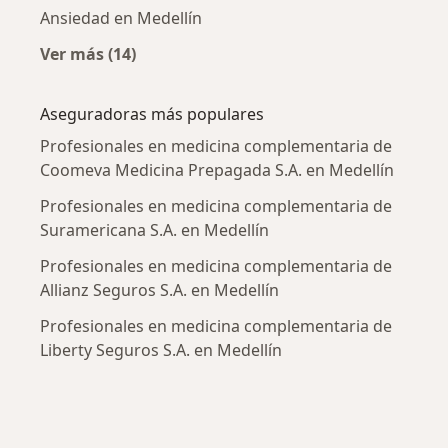
Ansiedad en Medellín
Ver más (14)
Más en esta categoría: Enfermedades más tr
Aseguradoras más populares
Profesionales en medicina complementaria de
Coomeva Medicina Prepagada S.A. en Medellín
Profesionales en medicina complementaria de
Suramericana S.A. en Medellín
Profesionales en medicina complementaria de
Allianz Seguros S.A. en Medellín
Profesionales en medicina complementaria de
Liberty Seguros S.A. en Medellín