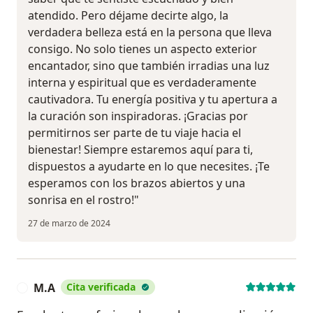
atendido. Pero déjame decirte algo, la
verdadera belleza está en la persona que lleva
consigo. No solo tienes un aspecto exterior
encantador, sino que también irradias una luz
interna y espiritual que es verdaderamente
cautivadora. Tu energía positiva y tu apertura a
la curación son inspiradoras. ¡Gracias por
permitirnos ser parte de tu viaje hacia el
bienestar! Siempre estaremos aquí para ti,
dispuestos a ayudarte en lo que necesites. ¡Te
esperamos con los brazos abiertos y una
sonrisa en el rostro!"
27 de marzo de 2024
M.A
Cita verificada
M