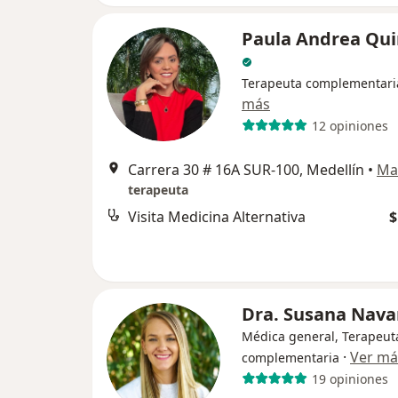
Paula Andrea Qui
Terapeuta complementari
más
12 opiniones
Carrera 30 # 16A SUR-100, Medellín
•
Ma
terapeuta
Visita Medicina Alternativa
$
Dra. Susana Nava
Médica general, Terapeut
·
Ver má
complementaria
19 opiniones