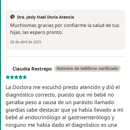
Dra. Jesly Hael Doria Atencia
Muchisimas gracias por confiarme la salud de tus
hijas, las espero pronto.
28 de abril de 2025
Claudia Restrepo
Número de teléfono verificado
C
La Doctora me escuchó presto atención y dió el
diagnóstico correcto, puesto que mi bebé no
ganaba peso a causa de un parásito llamado
giardias cabe destacar que ya había llevado a mi
bebé al endocrinólogo al gastroenterólogo y
ninguno me había dado el diagnóstico es una