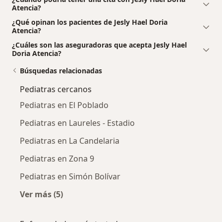
Atencia?
¿Qué opinan los pacientes de Jesly Hael Doria
Atencia?
¿Cuáles son las aseguradoras que acepta Jesly Hael
Doria Atencia?
Búsquedas relacionadas
Pediatras cercanos
Pediatras en El Poblado
Pediatras en Laureles - Estadio
Pediatras en La Candelaria
Pediatras en Zona 9
Pediatras en Simón Bolívar
Ver más (5)
Más en esta categoría: Pediatras cercanos