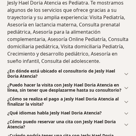
Jesly Hael Doria Atencia es Pediatra. Te mostramos
algunos de los servicios que ofrece gracias a su
trayectoria y su amplia experiencia: Visita Pediatría,
Asesoría en lactancia materna, Consulta prenatal
pediátrica, Asesoría para la alimentación
complementaria, Asesoría Online Pediatría, Consulta
domiciliaria pediátrica, Visita domiciliaria Pediatría,
Crecimiento y desarrollo pediátrico, Asesoría en
sueño infantil, Consulta del adolescente.
¿En dónde está ubicado el consultorio de Jesly Hael
Doria Atencia?
¿Puedo hacer la visita con Jesly Hael Doria Atencia en
línea, sin tener que desplazarme hasta su consultorio?
¿Cómo se realiza el pago a Jesly Hael Doria Atencia al
finalizar la visita?
¿Qué idiomas habla Jesly Hael Doria Atencia?
¿Cómo puedo reservar una cita con Jesly Hael Doria
Atencia?
¿Cuándo podría tener una cita con Jesly Hael Doria