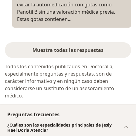
evitar la automedicación con gotas como
Panotil B sin una valoración médica previa.
Estas gotas contienen…
Muestra todas las respuestas
Todos los contenidos publicados en Doctoralia,
especialmente preguntas y respuestas, son de
carácter informativo y en ningún caso deben
considerarse un sustituto de un asesoramiento
médico.
Preguntas frecuentes
¿Cuáles son las especialidades principales de Jesly
Hael Doria Atencia?