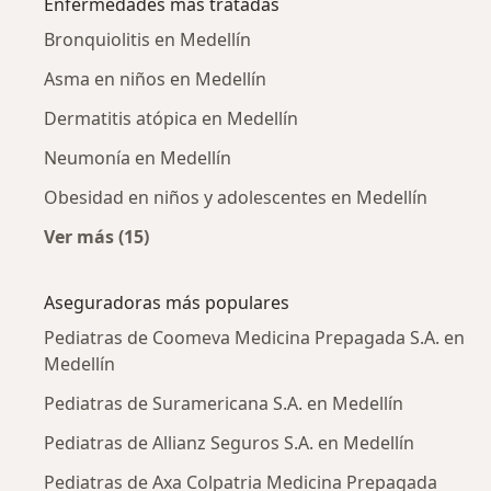
Enfermedades más tratadas
Bronquiolitis en Medellín
Asma en niños en Medellín
Dermatitis atópica en Medellín
Neumonía en Medellín
Obesidad en niños y adolescentes en Medellín
Ver más (15)
Más en esta categoría: Enfermedades más tr
Aseguradoras más populares
Pediatras de Coomeva Medicina Prepagada S.A. en
Medellín
Pediatras de Suramericana S.A. en Medellín
Pediatras de Allianz Seguros S.A. en Medellín
Pediatras de Axa Colpatria Medicina Prepagada