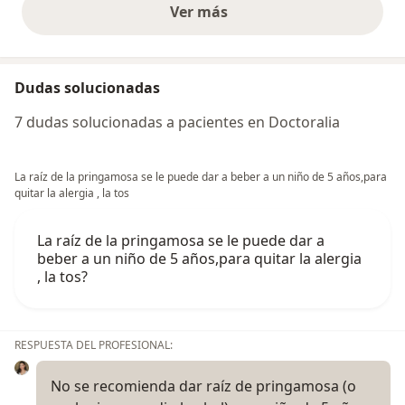
Ver más
opiniones anteriores
Dudas solucionadas
7 dudas solucionadas a pacientes en Doctoralia
La raíz de la pringamosa se le puede dar a beber a un niño de 5 años,para
quitar la alergia , la tos
La raíz de la pringamosa se le puede dar a
beber a un niño de 5 años,para quitar la alergia
, la tos?
RESPUESTA DEL PROFESIONAL:
No se recomienda dar raíz de pringamosa (o