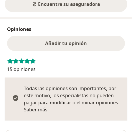
Encuentre su aseguradora
Opiniones
Añadir tu opinión
15 opiniones
Todas las opiniones son importantes, por
este motivo, los especialistas no pueden
pagar para modificar o eliminar opiniones.
Más información sobre opiniones
Saber más.