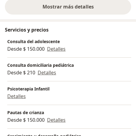
Mostrar más detalles
sobre la experiencia
Servicios y precios
Consulta del adolescente
Desde $ 150.000
Detalles
Consulta domiciliaria pediátrica
Desde $ 210
Detalles
Psicoterapia Infantil
Detalles
Pautas de crianza
Desde $ 150.000
Detalles