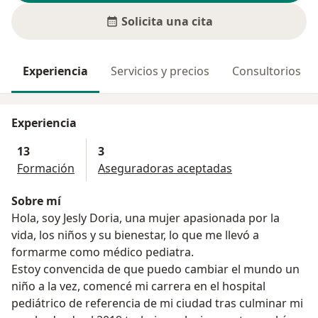
Solicita una cita
Experiencia
Servicios y precios
Consultorios
Experiencia
13
3
Formación
Aseguradoras aceptadas
Sobre mí
Hola, soy Jesly Doria, una mujer apasionada por la
vida, los niños y su bienestar, lo que me llevó a
formarme como médico pediatra.
Estoy convencida de que puedo cambiar el mundo un
niño a la vez, comencé mi carrera en el hospital
pediátrico de referencia de mi ciudad tras culminar mi