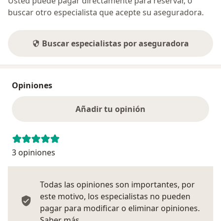
Usted puede pagar directamente para reservar, o
buscar otro especialista que acepte su aseguradora.
Buscar especialistas por aseguradora
Opiniones
Añadir tu opinión
3 opiniones
Todas las opiniones son importantes, por
este motivo, los especialistas no pueden
pagar para modificar o eliminar opiniones.
Más información sobre opiniones
Saber más.