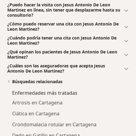
¿Puedo hacer la visita con Jesus Antonio De Leon
Martinez en línea, sin tener que desplazarme hasta su
consultorio?
¿Cómo puedo reservar una cita con Jesus Antonio De
Leon Martinez?
¿Cuándo podría tener una cita con Jesus Antonio De
Leon Martinez?
¿Qué opinan los pacientes de Jesus Antonio De Leon
Martinez?
¿Cuáles son las aseguradoras que acepta Jesus
Antonio De Leon Martinez?
Búsquedas relacionadas
Enfermedades más tratadas
Artrosis en Cartagena
Ciática en Cartagena
Crondomalacia rotular en Cartagena
Dedo en Gatillo en Cartagena