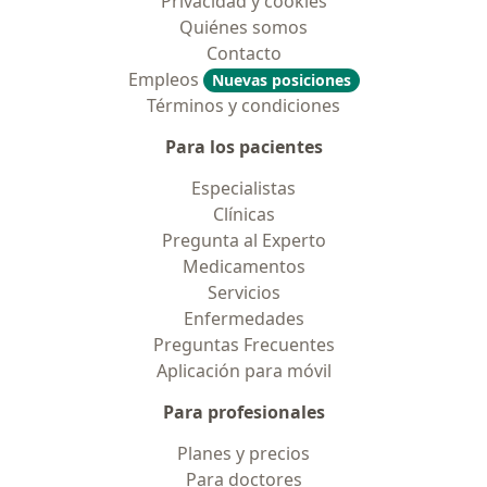
Privacidad y cookies
Quiénes somos
Contacto
Empleos
Nuevas posiciones
Términos y condiciones
Para los pacientes
Especialistas
Clínicas
Pregunta al Experto
Medicamentos
Servicios
Enfermedades
Preguntas Frecuentes
Aplicación para móvil
Para profesionales
Planes y precios
Para doctores