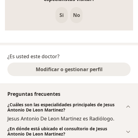
Si
No
¿Es usted este doctor?
Modificar o gestionar perfil
Preguntas frecuentes
¿Cuáles son las especialidades principales de Jesus
Antonio De Leon Martinez?
Jesus Antonio De Leon Martinez es Radiólogo.
¿En dónde está ubicado el consultorio de Jesus
Antonio De Leon Martinez?