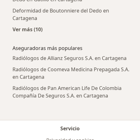
Deformidad de Boutonniere del Dedo en
Cartagena
Ver más (10)
Más en esta categoría: Enfermedades más tr
Aseguradoras más populares
Radiólogos de Allianz Seguros S.A. en Cartagena
Radiólogos de Coomeva Medicina Prepagada S.A.
en Cartagena
Radiólogos de Pan American Life De Colombia
Compañía De Seguros S.A. en Cartagena
Servicio