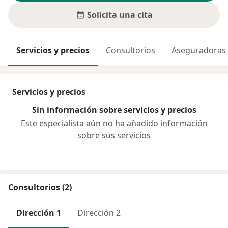
Solicita una cita
Servicios y precios
Consultorios
Aseguradoras
Servicios y precios
Sin información sobre servicios y precios
Este especialista aún no ha añadido información
sobre sus servicios
Consultorios (2)
Dirección 1
Dirección 2