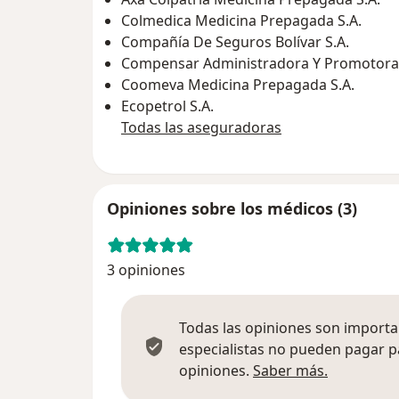
Colmedica Medicina Prepagada S.A.
Compañía De Seguros Bolívar S.A.
Compensar Administradora Y Promotora 
Coomeva Medicina Prepagada S.A.
Ecopetrol S.A.
Todas las aseguradoras
Opiniones sobre los médicos (3)
3 opiniones
Todas las opiniones son importan
especialistas no pueden pagar p
Más infor
opiniones.
Saber más.