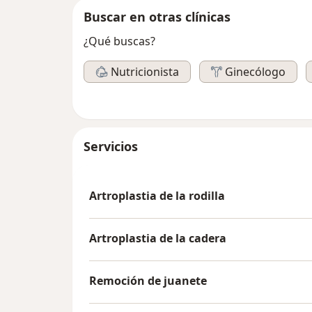
Buscar en otras clínicas
¿Qué buscas?
Nutricionista
Ginecólogo
Servicios
Artroplastia de la rodilla
Artroplastia de la cadera
Remoción de juanete