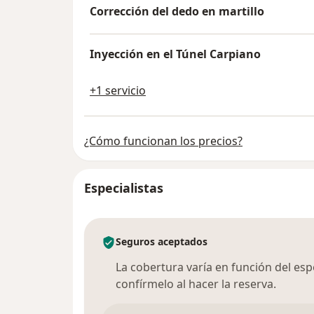
Corrección del dedo en martillo
Inyección en el Túnel Carpiano
+1 servicio
¿Cómo funcionan los precios?
Especialistas
Seguros aceptados
La cobertura varía en función del espec
confírmelo al hacer la reserva.