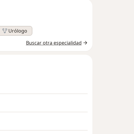
Urólogo
Buscar otra especialidad