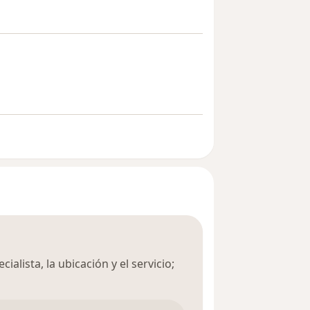
ialista, la ubicación y el servicio;