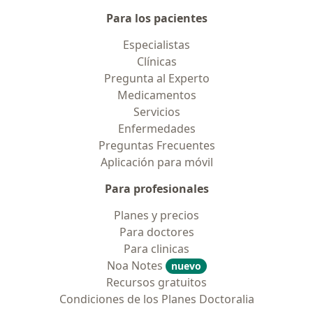
Para los pacientes
Especialistas
Clínicas
Pregunta al Experto
Medicamentos
Servicios
Enfermedades
Preguntas Frecuentes
Aplicación para móvil
Para profesionales
Planes y precios
Para doctores
Para clinicas
Noa Notes
nuevo
Recursos gratuitos
Condiciones de los Planes Doctoralia