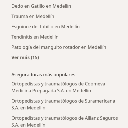
Dedo en Gatillo en Medellín
Trauma en Medellín
Esguince del tobillo en Medellín
Tendinitis en Medellín
Patología del manguito rotador en Medellín
Ver más (15)
Más en esta categoría: Enfermedades más tr
Aseguradoras más populares
Ortopedistas y traumatólogos de Coomeva
Medicina Prepagada S.A. en Medellín
Ortopedistas y traumatólogos de Suramericana
S.A. en Medellín
Ortopedistas y traumatólogos de Allianz Seguros
S.A. en Medellín