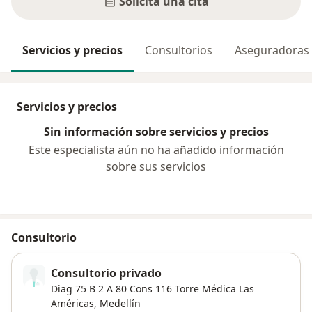
Solicita una cita
Servicios y precios
Consultorios
Aseguradoras
Servicios y precios
Sin información sobre servicios y precios
Este especialista aún no ha añadido información
sobre sus servicios
Consultorio
Consultorio privado
Diag 75 B 2 A 80 Cons 116 Torre Médica Las
Américas,
Medellín