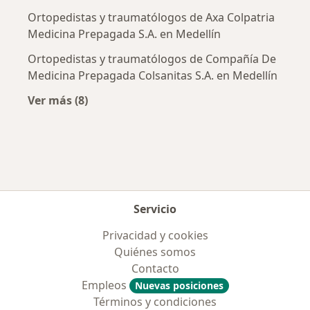
Ortopedistas y traumatólogos de Axa Colpatria
Medicina Prepagada S.A. en Medellín
Ortopedistas y traumatólogos de Compañía De
Medicina Prepagada Colsanitas S.A. en Medellín
Ver más (8)
Más en esta categoría: Aseguradoras más po
Servicio
Privacidad y cookies
Quiénes somos
Contacto
Empleos
Nuevas posiciones
Términos y condiciones