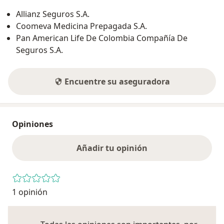
Allianz Seguros S.A.
Coomeva Medicina Prepagada S.A.
Pan American Life De Colombia Compañía De
Seguros S.A.
Encuentre su aseguradora
Opiniones
Añadir tu opinión
1 opinión