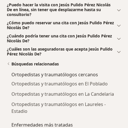
¿Puedo hacer la visita con Jesús Pulido Pérez Nicolás
De en línea, sin tener que desplazarme hasta su
consultorio?
¿Cómo puedo reservar una cita con Jesús Pulido Pérez
Nicolás De?
¿Cuándo podría tener una cita con Jesús Pulido Pérez
Nicolás De?
¿Cuáles son las aseguradoras que acepta Jesús Pulido
Pérez Nicolás De?
Búsquedas relacionadas
Ortopedistas y traumatólogos cercanos
Ortopedistas y traumatólogos en El Poblado
Ortopedistas y traumatólogos en La Candelaria
Ortopedistas y traumatólogos en Laureles -
Estadio
Enfermedades más tratadas