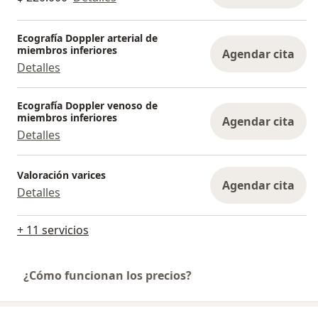
Ecografía Doppler arterial de
miembros inferiores
Agendar cita
Detalles
Ecografía Doppler venoso de
miembros inferiores
Agendar cita
Detalles
Valoración varices
Agendar cita
Detalles
+ 11 servicios
¿Cómo funcionan los precios?