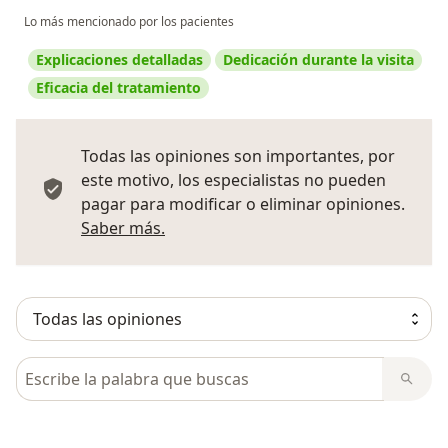
Lo más mencionado por los pacientes
Explicaciones detalladas
Dedicación durante la visita
Eficacia del tratamiento
Todas las opiniones son importantes, por
este motivo, los especialistas no pueden
pagar para modificar o eliminar opiniones.
Más información sobre opiniones
Saber más.
Busca en opiniones