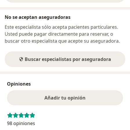
No se aceptan aseguradoras
Este especialista sólo acepta pacientes particulares.
Usted puede pagar directamente para reservar, o
buscar otro especialista que acepte su aseguradora.
Buscar especialistas por aseguradora
Opiniones
Añadir tu opinión
98 opiniones