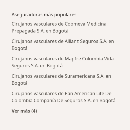
Más en esta categoría: Enfermedades más tr
Aseguradoras más populares
Cirujanos vasculares de Coomeva Medicina
Prepagada S.A. en Bogotá
Cirujanos vasculares de Allianz Seguros S.A. en
Bogotá
Cirujanos vasculares de Mapfre Colombia Vida
Seguros S.A. en Bogotá
Cirujanos vasculares de Suramericana S.A. en
Bogotá
Cirujanos vasculares de Pan American Life De
Colombia Compañía De Seguros S.A. en Bogotá
Ver más (4)
Más en esta categoría: Aseguradoras más po