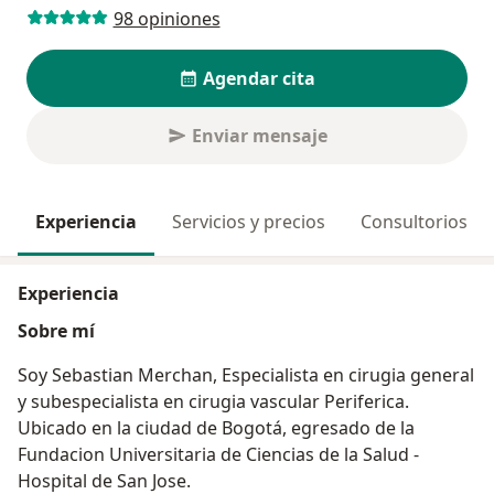
98 opiniones
Agendar cita
Enviar mensaje
Experiencia
Servicios y precios
Consultorios
Experiencia
Sobre mí
Soy Sebastian Merchan, Especialista en cirugia general
y subespecialista en cirugia vascular Periferica.
Ubicado en la ciudad de Bogotá, egresado de la
Fundacion Universitaria de Ciencias de la Salud -
Hospital de San Jose.