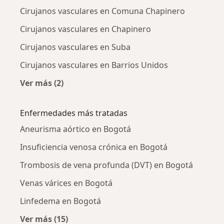
Cirujanos vasculares en Comuna Chapinero
Cirujanos vasculares en Chapinero
Cirujanos vasculares en Suba
Cirujanos vasculares en Barrios Unidos
Ver más (2)
Más en esta categoría: Cirujanos vasculares 
Enfermedades más tratadas
Aneurisma aórtico en Bogotá
Insuficiencia venosa crónica en Bogotá
Trombosis de vena profunda (DVT) en Bogotá
Venas várices en Bogotá
Linfedema en Bogotá
Ver más (15)