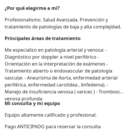
¿Por qué elegirme a mí?
Profesionalismo. Salud Avanzada. Prevención y
tratamiento de patologías de baja y alta complejidad.
Principales áreas de tratamiento
Me especializo en patología arterial y venosa: -
Diagnóstico por doppler a nivel periférico -
Orientación en la interpretación de exámenes -
Tratamiento abierto o endovascular de patología
vascular. - Aneurisma de Aorta, enfermedad arterial
periférica, enfermedad carotídea , linfedema). -
Manejo de insuficiencia venosa ( varices ) - Trombosis
venosa profunda
Mi consulta y mi equipo
Equipo altamente calificado y profesional.
Pago ANTICIPADO para reservar la consulta