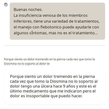
Buenas noches.
La insuficiencia venosa de los miembros
inferiores, tiene una variedad de tratamientos,
el manejo con flebotonico puede ayudarle con
algunos sÍntomas, mas no es el tratamiento…
Porque siento un dolor tremendo en la pierna cada vez que tomo la
Diosmina no lo soporto al dolor te
Porque siento un dolor tremendo en la pierna
cada vez que tomo la Diosmina no lo soporto al
dolor tengo una úlcera hace 9 años y este es el
último medicamento que me indicaron pero el
dolor es insoportable que puedo hacer.