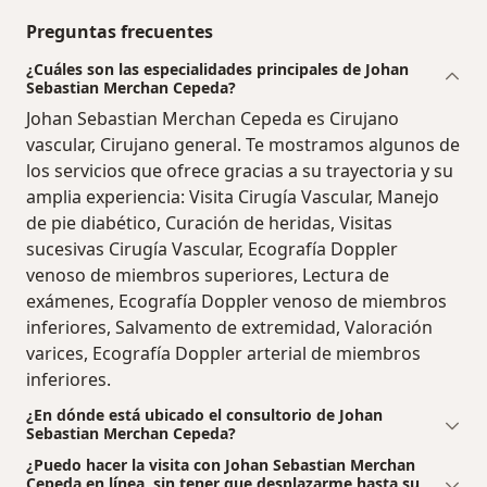
Preguntas frecuentes
¿Cuáles son las especialidades principales de Johan
Sebastian Merchan Cepeda?
Johan Sebastian Merchan Cepeda es Cirujano
vascular, Cirujano general. Te mostramos algunos de
los servicios que ofrece gracias a su trayectoria y su
amplia experiencia: Visita Cirugía Vascular, Manejo
de pie diabético, Curación de heridas, Visitas
sucesivas Cirugía Vascular, Ecografía Doppler
venoso de miembros superiores, Lectura de
exámenes, Ecografía Doppler venoso de miembros
inferiores, Salvamento de extremidad, Valoración
varices, Ecografía Doppler arterial de miembros
inferiores.
¿En dónde está ubicado el consultorio de Johan
Sebastian Merchan Cepeda?
¿Puedo hacer la visita con Johan Sebastian Merchan
Cepeda en línea, sin tener que desplazarme hasta su