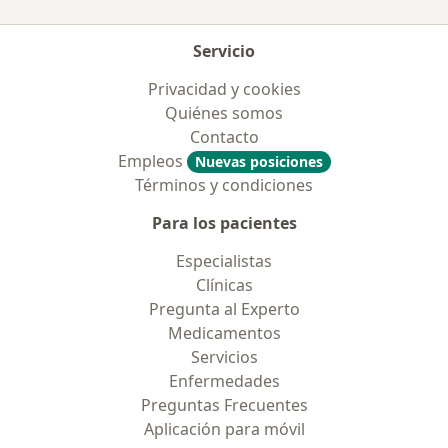
Servicio
Privacidad y cookies
Quiénes somos
Contacto
Empleos
Nuevas posiciones
Términos y condiciones
Para los pacientes
Especialistas
Clínicas
Pregunta al Experto
Medicamentos
Servicios
Enfermedades
Preguntas Frecuentes
Aplicación para móvil