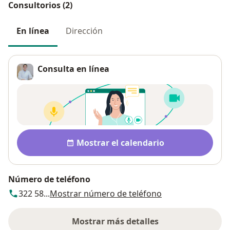
Consultorios (2)
En línea
Dirección
Consulta en línea
Disponibilidad
Mostrar el calendario
Número de teléfono
322 58...
Mostrar número de teléfono
Mostrar más detalles
sobre la dirección