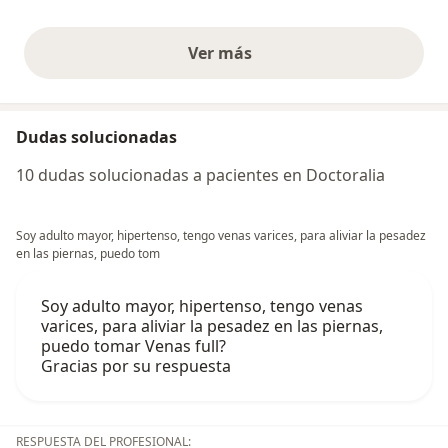
Ver más
opiniones anteriores
Dudas solucionadas
10 dudas solucionadas a pacientes en Doctoralia
Soy adulto mayor, hipertenso, tengo venas varices, para aliviar la pesadez
en las piernas, puedo tom
Soy adulto mayor, hipertenso, tengo venas
varices, para aliviar la pesadez en las piernas,
puedo tomar Venas full?
Gracias por su respuesta
RESPUESTA DEL PROFESIONAL: