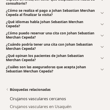
consultorio?
¿Cómo se realiza el pago a Johan Sebastian Merchan
Cepeda al finalizar la visita?
¿Qué idiomas habla Johan Sebastian Merchan
Cepeda?
¿Cómo puedo reservar una cita con Johan Sebastian
Merchan Cepeda?
¿Cuándo podría tener una cita con Johan Sebastian
Merchan Cepeda?
¿Qué opinan los pacientes de Johan Sebastian
Merchan Cepeda?
¿Cuáles son las aseguradoras que acepta Johan
Sebastian Merchan Cepeda?
Búsquedas relacionadas
Cirujanos vasculares cercanos
Cirujanos vasculares en Usaquén