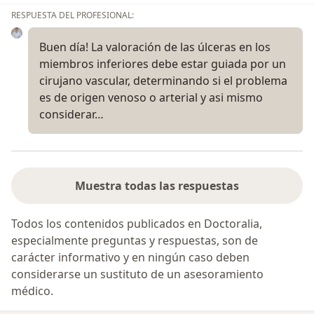
RESPUESTA DEL PROFESIONAL:
Buen día! La valoración de las úlceras en los
miembros inferiores debe estar guiada por un
cirujano vascular, determinando si el problema
es de origen venoso o arterial y asi mismo
considerar…
Muestra todas las respuestas
Todos los contenidos publicados en Doctoralia,
especialmente preguntas y respuestas, son de
carácter informativo y en ningún caso deben
considerarse un sustituto de un asesoramiento
médico.