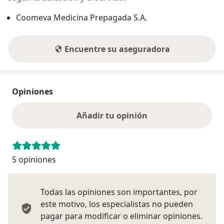
Coomeva Medicina Prepagada S.A.
Encuentre su aseguradora
Opiniones
Añadir tu opinión
5 opiniones
Todas las opiniones son importantes, por
este motivo, los especialistas no pueden
pagar para modificar o eliminar opiniones.