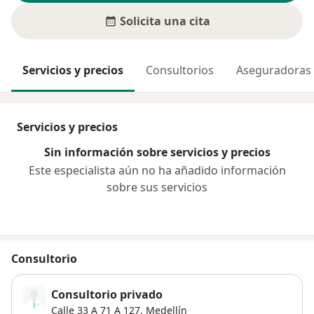
Solicita una cita
Servicios y precios
Consultorios
Aseguradoras
Servicios y precios
Sin información sobre servicios y precios
Este especialista aún no ha añadido información
sobre sus servicios
Consultorio
Consultorio privado
Calle 33 A 71 A 127,
Medellín