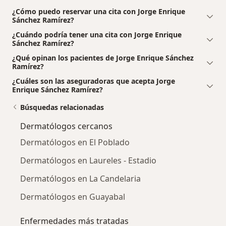
¿Cómo puedo reservar una cita con Jorge Enrique
Sánchez Ramírez?
¿Cuándo podría tener una cita con Jorge Enrique
Sánchez Ramírez?
¿Qué opinan los pacientes de Jorge Enrique Sánchez
Ramírez?
¿Cuáles son las aseguradoras que acepta Jorge
Enrique Sánchez Ramírez?
Búsquedas relacionadas
Dermatólogos cercanos
Dermatólogos en El Poblado
Dermatólogos en Laureles - Estadio
Dermatólogos en La Candelaria
Dermatólogos en Guayabal
Enfermedades más tratadas