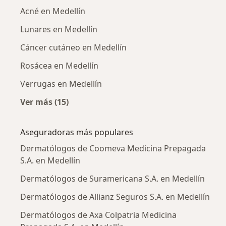
Acné en Medellín
Lunares en Medellín
Cáncer cutáneo en Medellín
Rosácea en Medellín
Verrugas en Medellín
Ver más (15)
Más en esta categoría: Enfermedades más tr
Aseguradoras más populares
Dermatólogos de Coomeva Medicina Prepagada
S.A. en Medellín
Dermatólogos de Suramericana S.A. en Medellín
Dermatólogos de Allianz Seguros S.A. en Medellín
Dermatólogos de Axa Colpatria Medicina