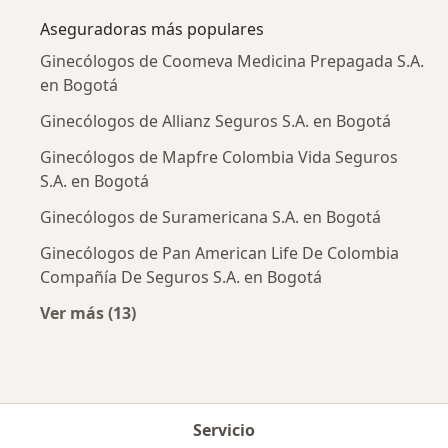
Aseguradoras más populares
Ginecólogos de Coomeva Medicina Prepagada S.A.
en Bogotá
Ginecólogos de Allianz Seguros S.A. en Bogotá
Ginecólogos de Mapfre Colombia Vida Seguros
S.A. en Bogotá
Ginecólogos de Suramericana S.A. en Bogotá
Ginecólogos de Pan American Life De Colombia
Compañía De Seguros S.A. en Bogotá
Ver más (13)
Más en esta categoría: Aseguradoras más po
Servicio