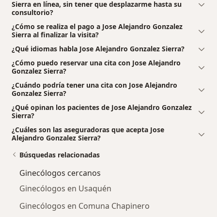
Sierra en línea, sin tener que desplazarme hasta su
consultorio?
¿Cómo se realiza el pago a Jose Alejandro Gonzalez
Sierra al finalizar la visita?
¿Qué idiomas habla Jose Alejandro Gonzalez Sierra?
¿Cómo puedo reservar una cita con Jose Alejandro
Gonzalez Sierra?
¿Cuándo podría tener una cita con Jose Alejandro
Gonzalez Sierra?
¿Qué opinan los pacientes de Jose Alejandro Gonzalez
Sierra?
¿Cuáles son las aseguradoras que acepta Jose
Alejandro Gonzalez Sierra?
Búsquedas relacionadas
Ginecólogos cercanos
Ginecólogos en Usaquén
Ginecólogos en Comuna Chapinero