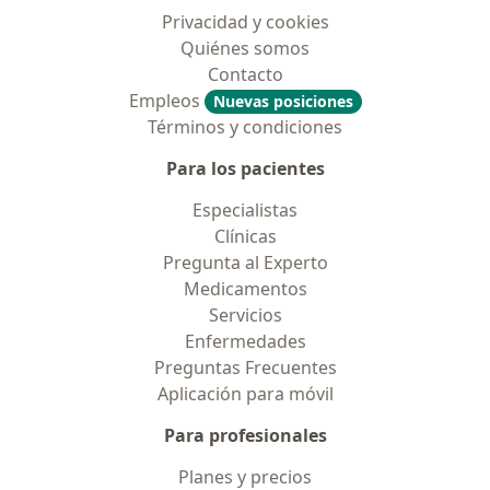
Privacidad y cookies
Quiénes somos
Contacto
Empleos
Nuevas posiciones
Términos y condiciones
Para los pacientes
Especialistas
Clínicas
Pregunta al Experto
Medicamentos
Servicios
Enfermedades
Preguntas Frecuentes
Aplicación para móvil
Para profesionales
Planes y precios