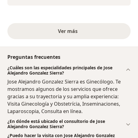
Ver más
opiniones anteriores
Preguntas frecuentes
¿Cuáles son las especialidades principales de Jose
Alejandro Gonzalez Sierra?
Jose Alejandro Gonzalez Sierra es Ginecólogo. Te
mostramos algunos de los servicios que ofrece
gracias a su trayectoria y su amplia experiencia:
Visita Ginecología y Obstetrícia, Inseminaciones,
Laparoscopia, Consulta en línea.
¿En dónde está ubicado el consultorio de Jose
Alejandro Gonzalez Sierra?
¿Puedo hacer la visita con Jose Alejandro Gonzalez