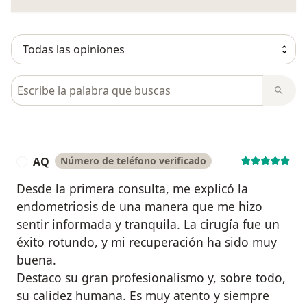
Busca en opiniones
AQ
Número de teléfono verificado
A
Desde la primera consulta, me explicó la
endometriosis de una manera que me hizo
sentir informada y tranquila. La cirugía fue un
éxito rotundo, y mi recuperación ha sido muy
buena.
​Destaco su gran profesionalismo y, sobre todo,
su calidez humana. Es muy atento y siempre