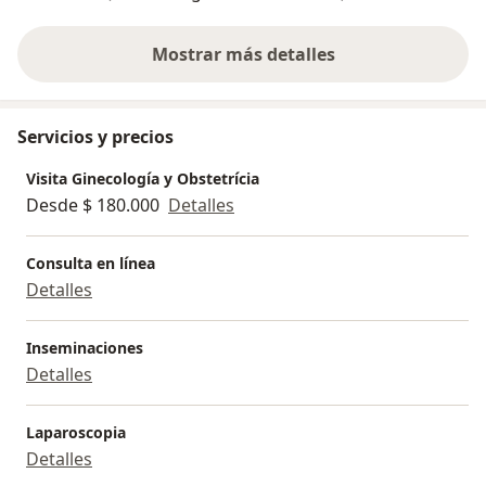
Mostrar más detalles
sobre la experiencia
Servicios y precios
Visita Ginecología y Obstetrícia
Desde $ 180.000
Detalles
Consulta en línea
Detalles
Inseminaciones
Detalles
Laparoscopia
Detalles