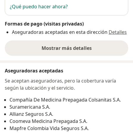
¿Qué puedo hacer ahora?
Formas de pago (visitas privadas)
Aseguradoras aceptadas en esta dirección
Detalles
Mostrar más detalles
sobre la dirección
Aseguradoras aceptadas
Se aceptan aseguradoras, pero la cobertura varía
según la ubicación y el servicio.
Compañía De Medicina Prepagada Colsanitas S.A.
Suramericana S.A.
Allianz Seguros S.A.
Coomeva Medicina Prepagada S.A.
Mapfre Colombia Vida Seguros S.A.