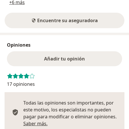
+6 más
Encuentre su aseguradora
Opiniones
Añadir tu opinión
17 opiniones
Todas las opiniones son importantes, por
este motivo, los especialistas no pueden
pagar para modificar o eliminar opiniones.
Más información sobre opiniones
Saber más.