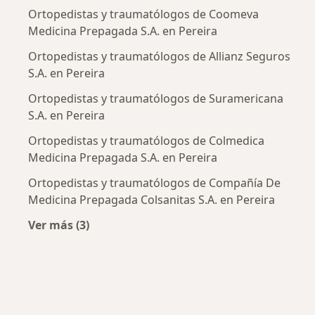
Ortopedistas y traumatólogos de Coomeva
Medicina Prepagada S.A. en Pereira
Ortopedistas y traumatólogos de Allianz Seguros
S.A. en Pereira
Ortopedistas y traumatólogos de Suramericana
S.A. en Pereira
Ortopedistas y traumatólogos de Colmedica
Medicina Prepagada S.A. en Pereira
Ortopedistas y traumatólogos de Compañía De
Medicina Prepagada Colsanitas S.A. en Pereira
Ver más (3)
Más en esta categoría: Aseguradoras más po