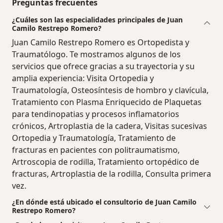
Preguntas frecuentes
¿Cuáles son las especialidades principales de Juan
Camilo Restrepo Romero?
Juan Camilo Restrepo Romero es Ortopedista y
Traumatólogo. Te mostramos algunos de los
servicios que ofrece gracias a su trayectoria y su
amplia experiencia: Visita Ortopedia y
Traumatología, Osteosíntesis de hombro y clavícula,
Tratamiento con Plasma Enriquecido de Plaquetas
para tendinopatias y procesos inflamatorios
crónicos, Artroplastia de la cadera, Visitas sucesivas
Ortopedia y Traumatología, Tratamiento de
fracturas en pacientes con politraumatismo,
Artroscopia de rodilla, Tratamiento ortopédico de
fracturas, Artroplastia de la rodilla, Consulta primera
vez.
¿En dónde está ubicado el consultorio de Juan Camilo
Restrepo Romero?