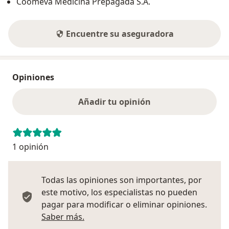
Coomeva Medicina Prepagada S.A.
Encuentre su aseguradora
Opiniones
Añadir tu opinión
1 opinión
Todas las opiniones son importantes, por
este motivo, los especialistas no pueden
pagar para modificar o eliminar opiniones.
Más información sobre opiniones
Saber más.