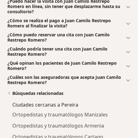
¿Puedo hacer la visita con Juan Camilo Restrepo
Romero en línea, sin tener que desplazarme hasta su
consultorio?
¿Cómo se realiza el pago a Juan Camilo Restrepo
Romero al finalizar la visita?
¿Cómo puedo reservar una cita con Juan Camilo
Restrepo Romero?
¿Cuándo podría tener una cita con Juan Camilo
Restrepo Romero?
¿Qué opinan los pacientes de Juan Camilo Restrepo
Romero?
¿Cuáles son las aseguradoras que acepta Juan Camilo
Restrepo Romero?
Búsquedas relacionadas
Ciudades cercanas a Pereira
Ortopedistas y traumatólogos Manizales
Ortopedistas y traumatólogos Armenia
Ortopedistas y traumatólogos Cartago