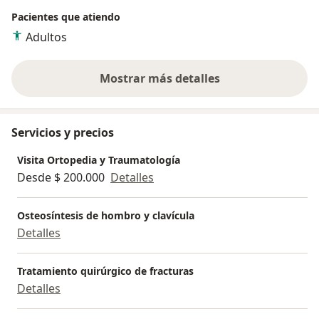
Pacientes que atiendo
Adultos
Mostrar más detalles
sobre la experiencia
Servicios y precios
Visita Ortopedia y Traumatología
Desde $ 200.000
Detalles
Osteosíntesis de hombro y clavícula
Detalles
Tratamiento quirúrgico de fracturas
Detalles