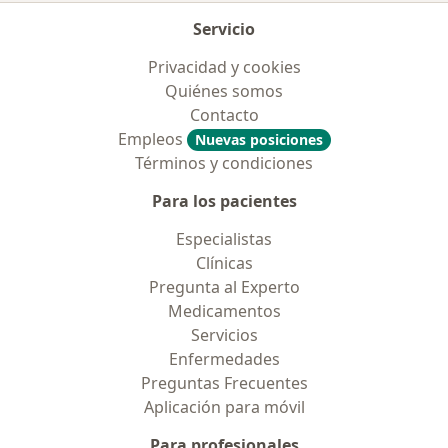
Servicio
Privacidad y cookies
Quiénes somos
Contacto
Empleos
Nuevas posiciones
Términos y condiciones
Para los pacientes
Especialistas
Clínicas
Pregunta al Experto
Medicamentos
Servicios
Enfermedades
Preguntas Frecuentes
Aplicación para móvil
Para profesionales