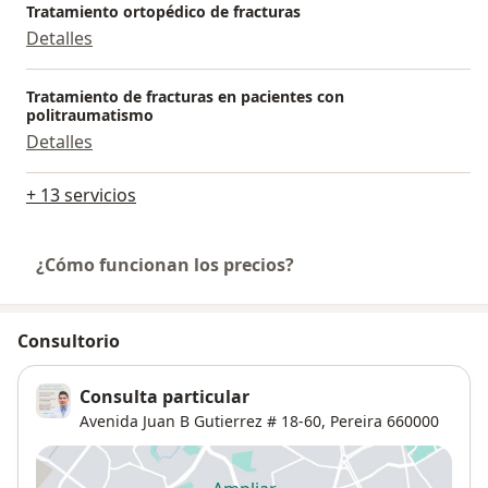
Tratamiento ortopédico de fracturas
Detalles
Tratamiento de fracturas en pacientes con
politraumatismo
Detalles
+ 13 servicios
¿Cómo funcionan los precios?
Consultorio
Consulta particular
Avenida Juan B Gutierrez # 18-60,
Pereira
660000