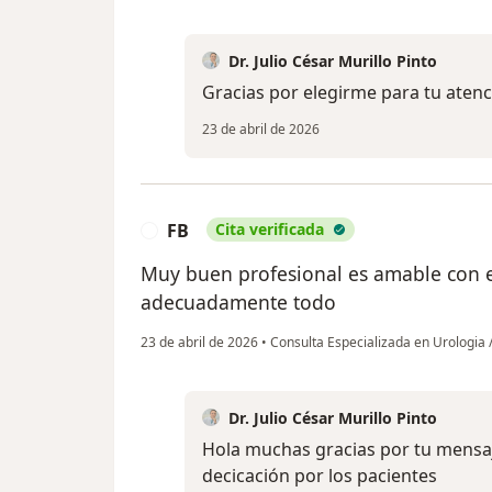
Dr. Julio César Murillo Pinto
Gracias por elegirme para tu aten
23 de abril de 2026
FB
Cita verificada
F
Muy buen profesional es amable con el
adecuadamente todo
23 de abril de 2026
•
Consulta Especializada en Urologia 
Dr. Julio César Murillo Pinto
Hola muchas gracias por tu mensaj
decicación por los pacientes