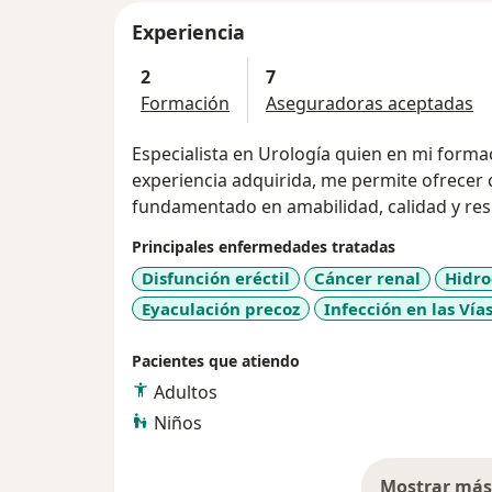
Experiencia
2
7
Formación
Aseguradoras aceptadas
Especialista en Urología quien en mi formac
experiencia adquirida, me permite ofrecer 
fundamentado en amabilidad, calidad y res
Principales enfermedades tratadas
Disfunción eréctil
Cáncer renal
Hidro
Eyaculación precoz
Infección en las Vías
Pacientes que atiendo
Adultos
Niños
Mostrar más 