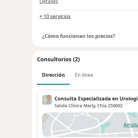
Detalles
+ 10 servicios
¿Cómo funcionan los precios?
Consultorios (2)
Dirección
En línea
Consulta Especializada en Urologi
Salida Clínica Marly,
Chía
250002
Ampli
se