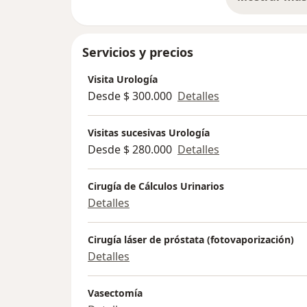
so
Servicios y precios
Visita Urología
Desde $ 300.000
Detalles
Visitas sucesivas Urología
Desde $ 280.000
Detalles
Cirugía de Cálculos Urinarios
Detalles
Cirugía láser de próstata (fotovaporización)
Detalles
Vasectomía